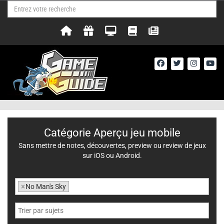
Catégorie Aperçu jeu mobile
Sans mettre de notes, découvertes, preview ou review de jeux
sur iOS ou Android.
×
No Man's Sky