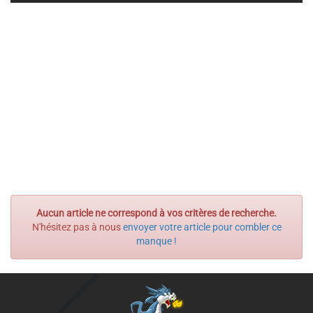
Aucun article ne correspond à vos critères de recherche.
N'hésitez pas à nous
envoyer votre article pour combler ce
manque !