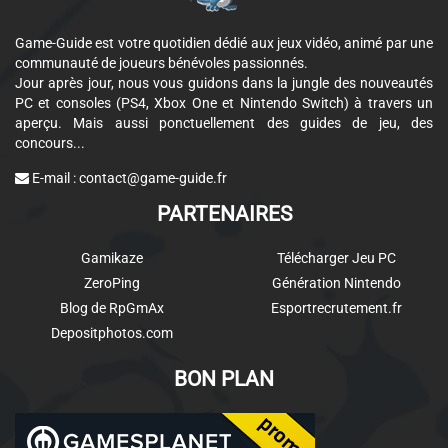
Game-Guide est votre quotidien dédié aux jeux vidéo, animé par une
communauté de joueurs bénévoles passionnés.
Jour après jour, nous vous guidons dans la jungle des nouveautés
PC et consoles (PS4, Xbox One et Nintendo Switch) à travers un
aperçu. Mais aussi ponctuellement des guides de jeu, des
concours...
E-mail :
contact@game-guide.fr
PARTENAIRES
Gamikaze
Télécharger Jeu PC
ZeroPing
Génération Nintendo
Blog de RpGmAx
Esportrecrutement.fr
Depositphotos.com
BON PLAN