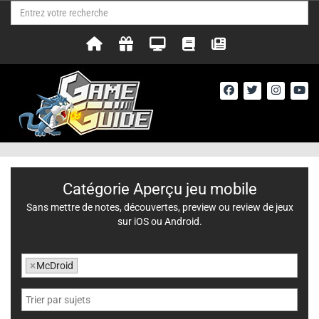
Catégorie Aperçu jeu mobile
Sans mettre de notes, découvertes, preview ou review de jeux
sur iOS ou Android.
×
McDroid