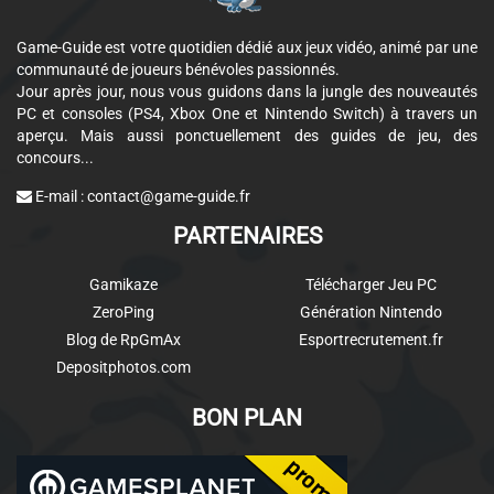
Game-Guide est votre quotidien dédié aux jeux vidéo, animé par une
communauté de joueurs bénévoles passionnés.
Jour après jour, nous vous guidons dans la jungle des nouveautés
PC et consoles (PS4, Xbox One et Nintendo Switch) à travers un
aperçu. Mais aussi ponctuellement des guides de jeu, des
concours...
E-mail :
contact@game-guide.fr
PARTENAIRES
Gamikaze
Télécharger Jeu PC
ZeroPing
Génération Nintendo
Blog de RpGmAx
Esportrecrutement.fr
Depositphotos.com
BON PLAN