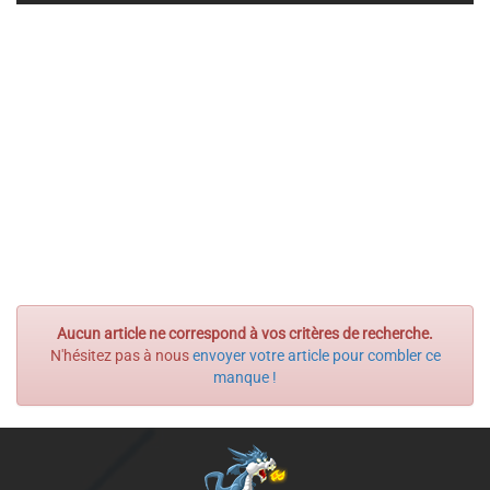
Aucun article ne correspond à vos critères de recherche.
N'hésitez pas à nous
envoyer votre article pour combler ce
manque !