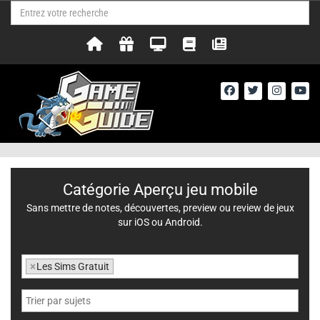
Catégorie Aperçu jeu mobile
Sans mettre de notes, découvertes, preview ou review de jeux
sur iOS ou Android.
×
Les Sims Gratuit