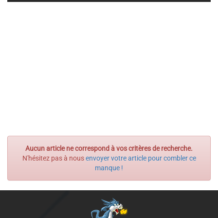
Aucun article ne correspond à vos critères de recherche.
N'hésitez pas à nous
envoyer votre article pour combler ce
manque !