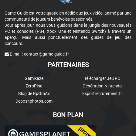
Game-Guide est votre quotidien dédié aux jeux vidéo, animé par une
communauté de joueurs bénévoles passionnés.
Jour après jour, nous vous guidons dans la jungle des nouveautés
PC et consoles (PS4, Xbox One et Nintendo Switch) à travers un
aperçu. Mais aussi ponctuellement des guides de jeu, des
concours...
E-mail :
contact@game-guide.fr
PARTENAIRES
Gamikaze
Télécharger Jeu PC
ZeroPing
Génération Nintendo
Blog de RpGmAx
Esportrecrutement.fr
Depositphotos.com
BON PLAN