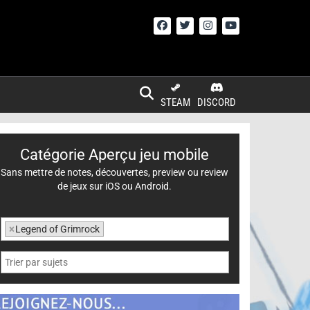
STEAM
DISCORD
Catégorie Aperçu jeu mobile
Sans mettre de notes, découvertes, preview ou review
de jeux sur iOS ou Android.
×
Legend of Grimrock