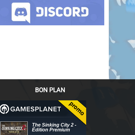
BON PLAN