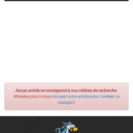
Aucun article ne correspond à vos critères de recherche.
N'hésitez pas à nous
envoyer votre article pour combler ce
manque !