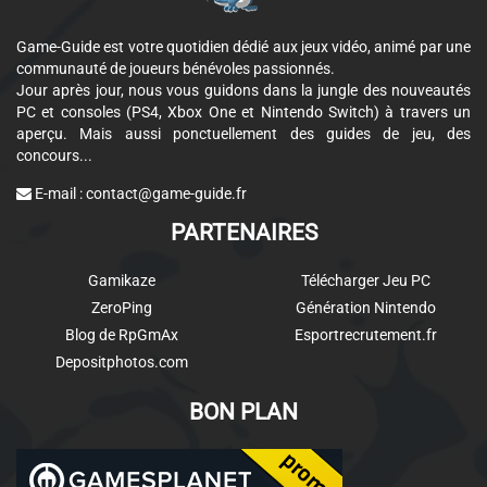
Game-Guide est votre quotidien dédié aux jeux vidéo, animé par une
communauté de joueurs bénévoles passionnés.
Jour après jour, nous vous guidons dans la jungle des nouveautés
PC et consoles (PS4, Xbox One et Nintendo Switch) à travers un
aperçu. Mais aussi ponctuellement des guides de jeu, des
concours...
E-mail :
contact@game-guide.fr
PARTENAIRES
Gamikaze
Télécharger Jeu PC
ZeroPing
Génération Nintendo
Blog de RpGmAx
Esportrecrutement.fr
Depositphotos.com
BON PLAN