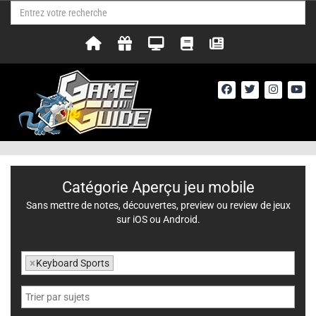
Catégorie Aperçu jeu mobile
Sans mettre de notes, découvertes, preview ou review de jeux
sur iOS ou Android.
×
Keyboard Sports