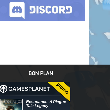
BON PLAN