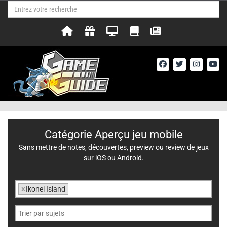
Catégorie Aperçu jeu mobile
Sans mettre de notes, découvertes, preview ou review de jeux
sur iOS ou Android.
×
Ikonei Island