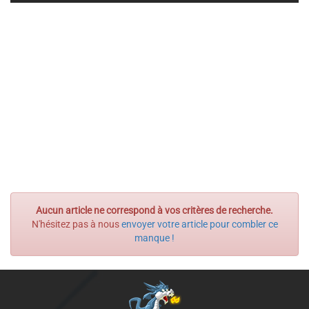
Aucun article ne correspond à vos critères de recherche.
N'hésitez pas à nous
envoyer votre article pour combler ce
manque !