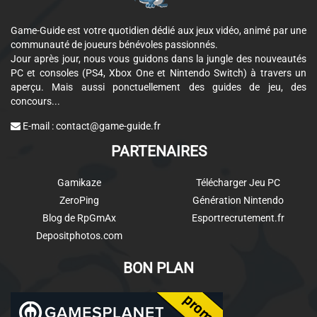
Game-Guide est votre quotidien dédié aux jeux vidéo, animé par une
communauté de joueurs bénévoles passionnés.
Jour après jour, nous vous guidons dans la jungle des nouveautés
PC et consoles (PS4, Xbox One et Nintendo Switch) à travers un
aperçu. Mais aussi ponctuellement des guides de jeu, des
concours...
E-mail :
contact@game-guide.fr
PARTENAIRES
Gamikaze
Télécharger Jeu PC
ZeroPing
Génération Nintendo
Blog de RpGmAx
Esportrecrutement.fr
Depositphotos.com
BON PLAN