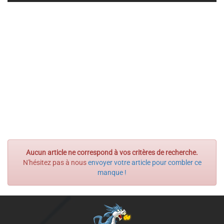
Aucun article ne correspond à vos critères de recherche.
N'hésitez pas à nous
envoyer votre article pour combler ce
manque !