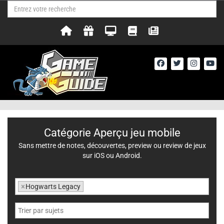
Catégorie Aperçu jeu mobile
Sans mettre de notes, découvertes, preview ou review de jeux
sur iOS ou Android.
×
Hogwarts Legacy