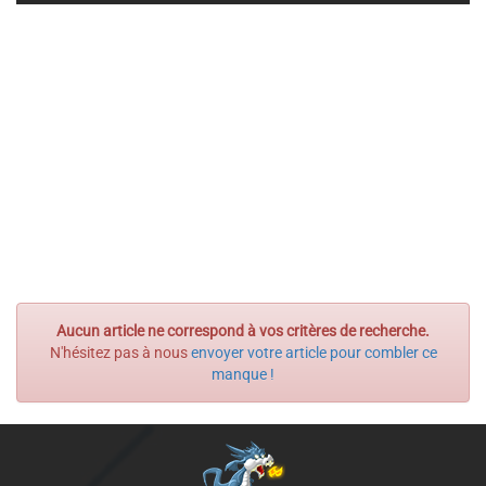
Aucun article ne correspond à vos critères de recherche.
N'hésitez pas à nous
envoyer votre article pour combler ce
manque !