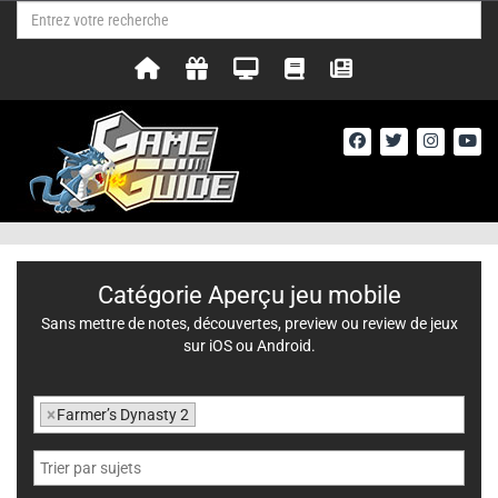
Catégorie Aperçu jeu mobile
Sans mettre de notes, découvertes, preview ou review de jeux
sur iOS ou Android.
×
Farmer’s Dynasty 2