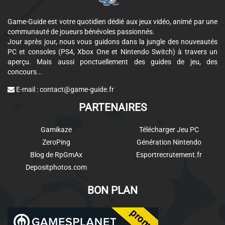
Game-Guide est votre quotidien dédié aux jeux vidéo, animé par une
communauté de joueurs bénévoles passionnés.
Jour après jour, nous vous guidons dans la jungle des nouveautés
PC et consoles (PS4, Xbox One et Nintendo Switch) à travers un
aperçu. Mais aussi ponctuellement des guides de jeu, des
concours...
E-mail :
contact@game-guide.fr
PARTENAIRES
Gamikaze
Télécharger Jeu PC
ZeroPing
Génération Nintendo
Blog de RpGmAx
Esportrecrutement.fr
Depositphotos.com
BON PLAN