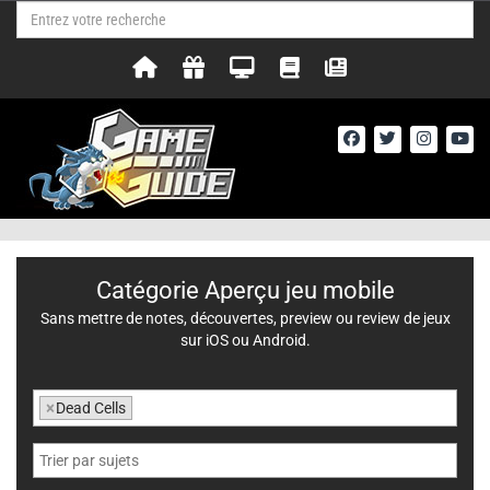
Catégorie Aperçu jeu mobile
Sans mettre de notes, découvertes, preview ou review de jeux
sur iOS ou Android.
×
Dead Cells