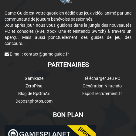
Game-Guide est votre quotidien dédié aux jeux vidéo, animé par une
communauté de joueurs bénévoles passionnés.
Jour après jour, nous vous guidons dans la jungle des nouveautés
PC et consoles (PS4, Xbox One et Nintendo Switch) à travers un
aperçu. Mais aussi ponctuellement des guides de jeu, des
concours...
E-mail :
contact@game-guide.fr
PARTENAIRES
Gamikaze
Télécharger Jeu PC
ZeroPing
Génération Nintendo
Blog de RpGmAx
Esportrecrutement.fr
Depositphotos.com
BON PLAN