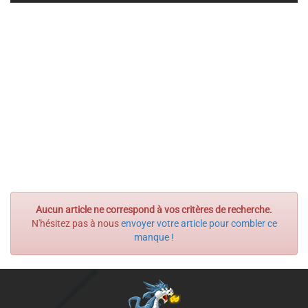
Aucun article ne correspond à vos critères de recherche.
N'hésitez pas à nous
envoyer votre article pour combler ce
manque !