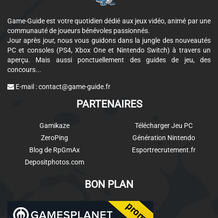
Game-Guide est votre quotidien dédié aux jeux vidéo, animé par une
communauté de joueurs bénévoles passionnés.
Jour après jour, nous vous guidons dans la jungle des nouveautés
PC et consoles (PS4, Xbox One et Nintendo Switch) à travers un
aperçu. Mais aussi ponctuellement des guides de jeu, des
concours...
E-mail :
contact@game-guide.fr
PARTENAIRES
Gamikaze
Télécharger Jeu PC
ZeroPing
Génération Nintendo
Blog de RpGmAx
Esportrecrutement.fr
Depositphotos.com
BON PLAN