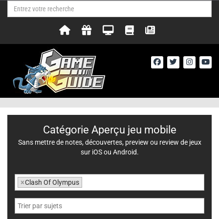
Catégorie Aperçu jeu mobile
Sans mettre de notes, découvertes, preview ou review de jeux
sur iOS ou Android.
×
Clash Of Olympus