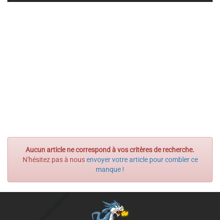
Aucun article ne correspond à vos critères de recherche.
N'hésitez pas à nous
envoyer votre article pour combler ce
manque !