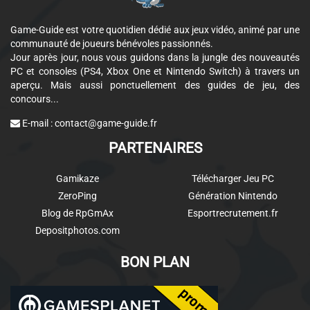
Game-Guide est votre quotidien dédié aux jeux vidéo, animé par une
communauté de joueurs bénévoles passionnés.
Jour après jour, nous vous guidons dans la jungle des nouveautés
PC et consoles (PS4, Xbox One et Nintendo Switch) à travers un
aperçu. Mais aussi ponctuellement des guides de jeu, des
concours...
E-mail :
contact@game-guide.fr
PARTENAIRES
Gamikaze
Télécharger Jeu PC
ZeroPing
Génération Nintendo
Blog de RpGmAx
Esportrecrutement.fr
Depositphotos.com
BON PLAN