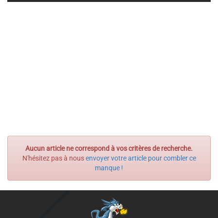
Aucun article ne correspond à vos critères de recherche.
N'hésitez pas à nous
envoyer votre article pour combler ce
manque !