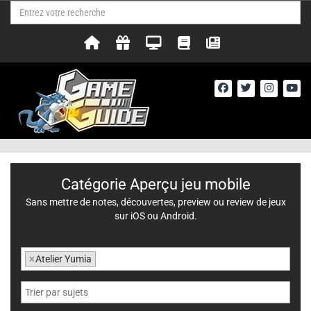
Catégorie Aperçu jeu mobile
Sans mettre de notes, découvertes, preview ou review de jeux
sur iOS ou Android.
×
Atelier Yumia