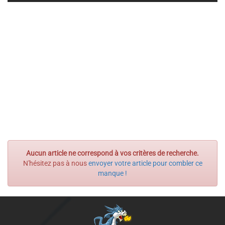
Aucun article ne correspond à vos critères de recherche.
N'hésitez pas à nous
envoyer votre article pour combler ce
manque !