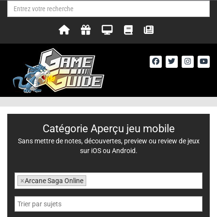
Catégorie Aperçu jeu mobile
Sans mettre de notes, découvertes, preview ou review de jeux
sur iOS ou Android.
×
Arcane Saga Online