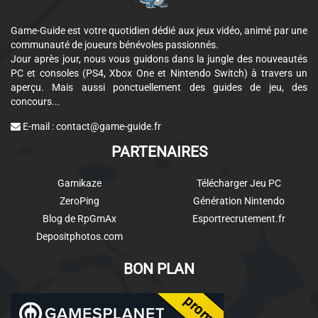
Game-Guide est votre quotidien dédié aux jeux vidéo, animé par une
communauté de joueurs bénévoles passionnés.
Jour après jour, nous vous guidons dans la jungle des nouveautés
PC et consoles (PS4, Xbox One et Nintendo Switch) à travers un
aperçu. Mais aussi ponctuellement des guides de jeu, des
concours...
E-mail :
contact@game-guide.fr
PARTENAIRES
Gamikaze
Télécharger Jeu PC
ZeroPing
Génération Nintendo
Blog de RpGmAx
Esportrecrutement.fr
Depositphotos.com
BON PLAN