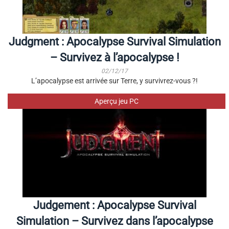
Judgment : Apocalypse Survival Simulation
– Survivez à l’apocalypse !
02/12/17
L’apocalypse est arrivée sur Terre, y survivrez-vous ?!
Aperçu jeu PC
Judgement : Apocalypse Survival
Simulation – Survivez dans l’apocalypse