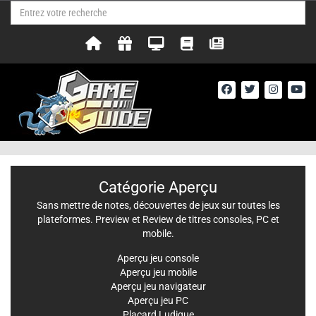
Catégorie Aperçu
Sans mettre de notes, découvertes de jeux sur toutes les
plateformes. Preview et Review de titres consoles, PC et
mobile.
Aperçu jeu console
Aperçu jeu mobile
Aperçu jeu navigateur
Aperçu jeu PC
Placard Ludique