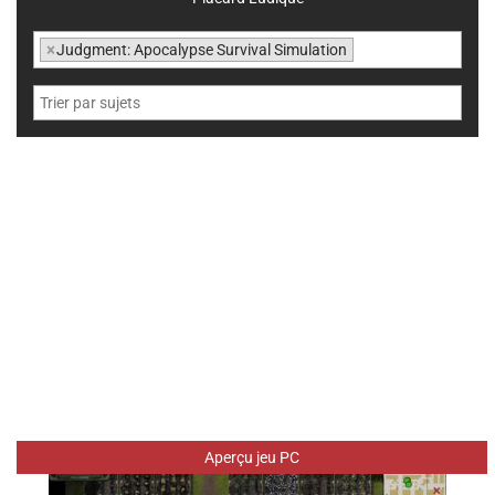
×
Judgment: Apocalypse Survival Simulation
Aperçu jeu PC