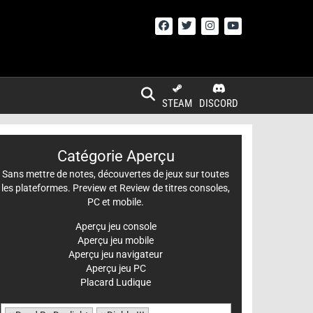
STEAM
DISCORD
Catégorie Aperçu
Sans mettre de notes, découvertes de jeux sur toutes
les plateformes. Preview et Review de titres consoles,
PC et mobile.
Aperçu jeu console
Aperçu jeu mobile
Aperçu jeu navigateur
Aperçu jeu PC
Placard Ludique