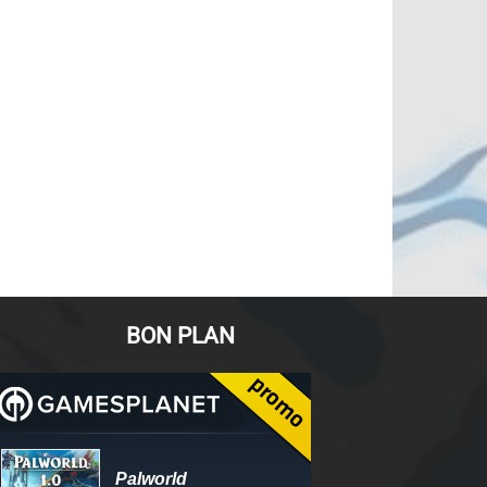
BON PLAN