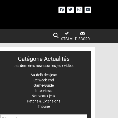
STEAM
DISCORD
Catégorie Actualités
Les dernières news sur les jeux vidéo.
Au-delà des jeux
Ce week-end
Game-Guide
Interviews
Nouveaux jeux
Patchs & Extensions
Tribune