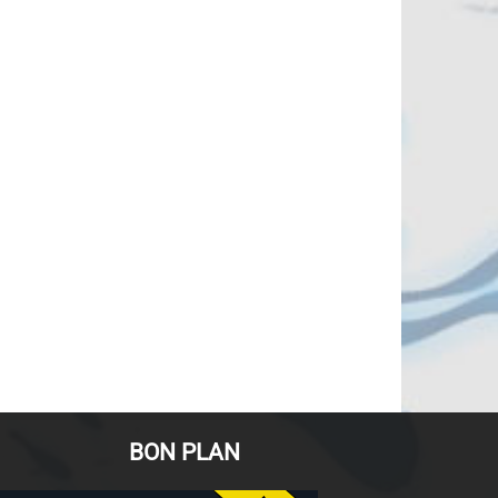
BON PLAN