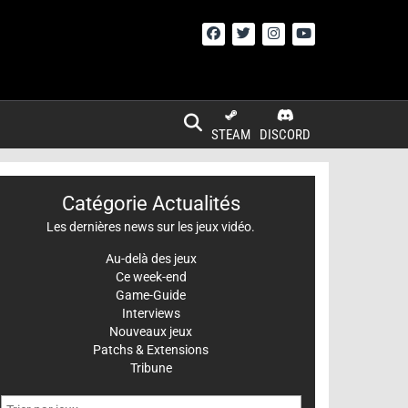
STEAM
DISCORD
Catégorie Actualités
Les dernières news sur les jeux vidéo.
Au-delà des jeux
Ce week-end
Game-Guide
Interviews
Nouveaux jeux
Patchs & Extensions
Tribune