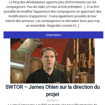
Le blog des développeurs apporte plus d'informations sur les
compagnons. Pas de vidéo (cf mon article précédent : ). Il va être
possible de modifier l'apparence des compagnons en apportant des
modifications d'apparence : Il sera également possible de leur
mettre des armures. Les compagnons ne devraient donc pas trop
se ressembler. Regardez comme il […]
Interviews
SWTOR – James Ohlen sur la direction du
projet
23/09/11