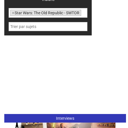
×
Star Wars: The Old Republic - SWTOR
Interviews