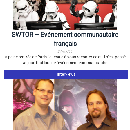
SWTOR – Evénement communautaire
français
27/09/11
A peine rentrée de Paris, je tenais à vous raconter ce qu'il s'est passé
aujourd'hui lors de l'évènement communautaire
Interviews