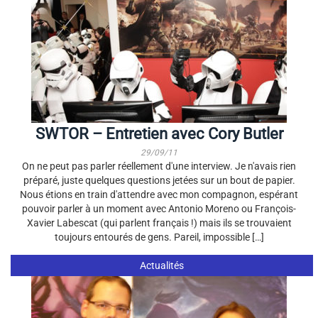
SWTOR – Entretien avec Cory Butler
29/09/11
On ne peut pas parler réellement d'une interview. Je n'avais rien
préparé, juste quelques questions jetées sur un bout de papier.
Nous étions en train d'attendre avec mon compagnon, espérant
pouvoir parler à un moment avec Antonio Moreno ou François-
Xavier Labescat (qui parlent français !) mais ils se trouvaient
toujours entourés de gens. Pareil, impossible […]
Actualités