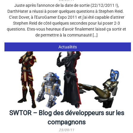
Juste après l'annonce de la date de sortie (22/12/2011 !),
DarthHater a réussi à poser quelques questions à Stephen Reid.
C'est Dover, à l'EuroGamer Expo 2011 et j'ai été capable d'attirer
Stephen Reid de côté quelques secondes pour lui poser 2-3
questions. Etes-vous heureux d'avoir finalement laissé ça sortir et
de permettre à la communauté […]
Actualités
SWTOR – Blog des développeurs sur les
compagnons
23/09/11