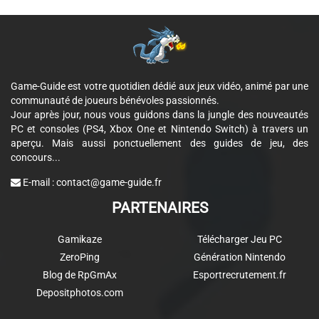
Game-Guide est votre quotidien dédié aux jeux vidéo, animé par une
communauté de joueurs bénévoles passionnés.
Jour après jour, nous vous guidons dans la jungle des nouveautés
PC et consoles (PS4, Xbox One et Nintendo Switch) à travers un
aperçu. Mais aussi ponctuellement des guides de jeu, des
concours...
E-mail :
contact@game-guide.fr
PARTENAIRES
Gamikaze
Télécharger Jeu PC
ZeroPing
Génération Nintendo
Blog de RpGmAx
Esportrecrutement.fr
Depositphotos.com