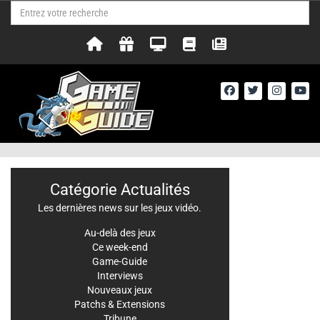
Catégorie Actualités
Les dernières news sur les jeux vidéo.
Au-delà des jeux
Ce week-end
Game-Guide
Interviews
Nouveaux jeux
Patchs & Extensions
Tribune