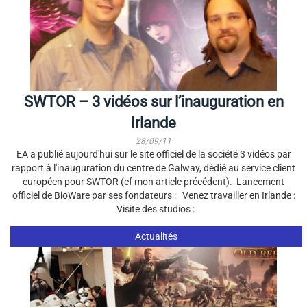
SWTOR – 3 vidéos sur l’inauguration en
Irlande
28/09/11
EA a publié aujourd'hui sur le site officiel de la société 3 vidéos par
rapport à l'inauguration du centre de Galway, dédié au service client
européen pour SWTOR (cf mon article précédent). Lancement
officiel de BioWare par ses fondateurs : Venez travailler en Irlande :
Visite des studios :
Actualités