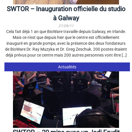
SWTOR – Inauguration officielle du studio
à Galway
27/09/11
Cela fait déjà 1 an que BioWare travaille depuis Galway, en Irlande.
Mais ce n'est que depuis hier que le centre est officiellement
inauguré en grande pompe, avec la présence des deux fondateurs
de BioWare Dr. Ray Muzyka et Dr. Greg Zeschuk. 200 postes étaient
déjà prévus pour ce centre mais 200 autres personnes vont être […]
Actualités