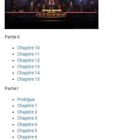
Partie II
Chapitre 10
Chapitre 11
Chapitre 12
Chapitre 13
Chapitre 14
Chapitre 15
Partie I
Prologue
Chapitre 1
Chapitre 2
Chapitre 3
Chapitre 4
Chapitre 5
Chapitre 6