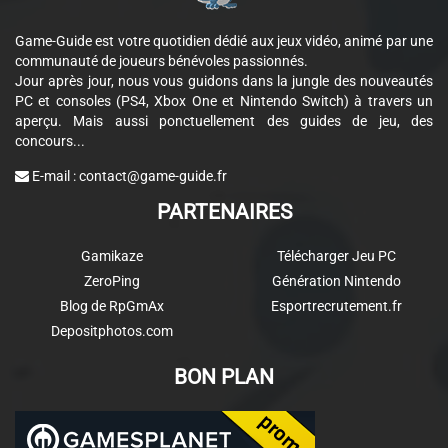
Game-Guide est votre quotidien dédié aux jeux vidéo, animé par une
communauté de joueurs bénévoles passionnés.
Jour après jour, nous vous guidons dans la jungle des nouveautés
PC et consoles (PS4, Xbox One et Nintendo Switch) à travers un
aperçu. Mais aussi ponctuellement des guides de jeu, des
concours...
E-mail :
contact@game-guide.fr
PARTENAIRES
Gamikaze
Télécharger Jeu PC
ZeroPing
Génération Nintendo
Blog de RpGmAx
Esportrecrutement.fr
Depositphotos.com
BON PLAN