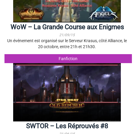
WoW – La Grande Course aux Enigmes
21/09/15
Un événement est organisé sur le Serveur Krasus, côté Alliance, le
20 octobre, entre 21h et 21h30.
Fanfiction
SWTOR – Les Réprouvés #8