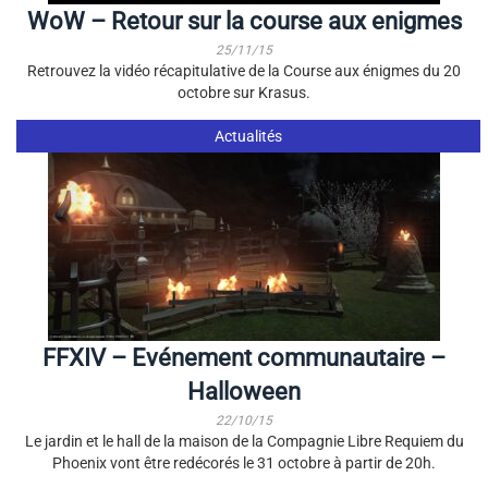
WoW – Retour sur la course aux enigmes
25/11/15
Retrouvez la vidéo récapitulative de la Course aux énigmes du 20
octobre sur Krasus.
Actualités
FFXIV – Evénement communautaire –
Halloween
22/10/15
Le jardin et le hall de la maison de la Compagnie Libre Requiem du
Phoenix vont être redécorés le 31 octobre à partir de 20h.