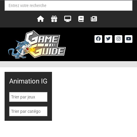
Animation IG