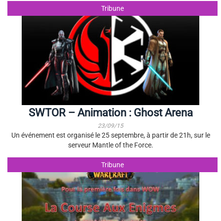
Tribune
SWTOR – Animation : Ghost Arena
23/09/15
Un événement est organisé le 25 septembre, à partir de 21h, sur le
serveur Mantle of the Force.
Tribune