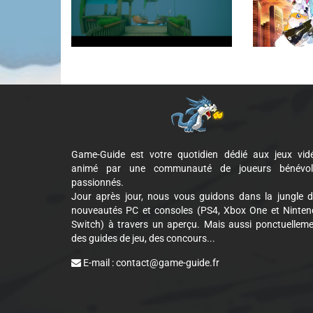
Game-Guide est votre quotidien dédié aux jeux vid
animé par une communauté de joueurs bénévol
passionnés.
Jour après jour, nous vous guidons dans la jungle 
nouveautés PC et consoles (PS4, Xbox One et Ninte
Switch) à travers un aperçu. Mais aussi ponctuellem
des guides de jeu, des concours...
E-mail :
contact@game-guide.fr