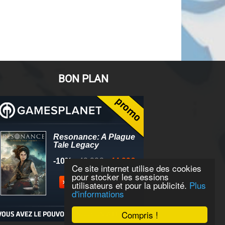
BON PLAN
Ce site internet utilise des cookies
pour stocker les sessions
utilisateurs et pour la publicité.
Plus
d'informations
Compris !