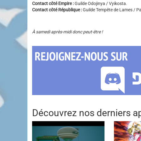
Contact côté Empire :
Guilde Odojinya / Vyikosta.
Contact côté République :
Guilde Tempête de Lames / Pa
À samedi après-midi donc peut-être !
Découvrez nos derniers ap