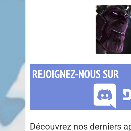
Découvrez nos derniers ap