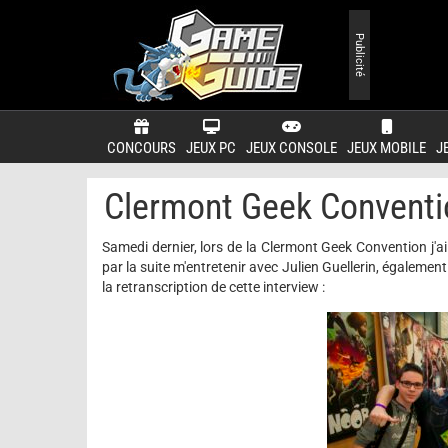
Publicité
CONCOURS
JEUX PC
JEUX CONSOLE
JEUX MOBILE
J
Clermont Geek Conventi
Samedi dernier, lors de la Clermont Geek Convention j'ai
par la suite m'entretenir avec Julien Guellerin, égaleme
la retranscription de cette interview :