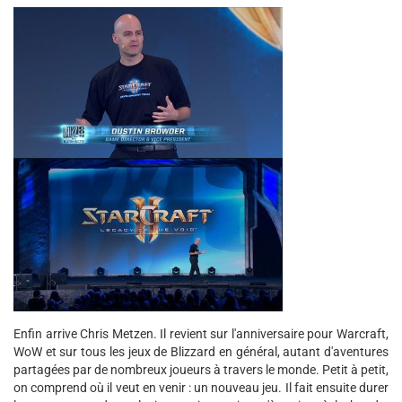
Enfin arrive Chris Metzen. Il revient sur l'anniversaire pour Warcraft,
WoW et sur tous les jeux de Blizzard en général, autant d'aventures
partagées par de nombreux joueurs à travers le monde. Petit à petit,
on comprend où il veut en venir : un nouveau jeu. Il fait ensuite durer