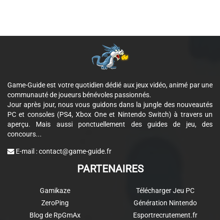
Game-Guide est votre quotidien dédié aux jeux vidéo, animé par une
communauté de joueurs bénévoles passionnés.
Jour après jour, nous vous guidons dans la jungle des nouveautés
PC et consoles (PS4, Xbox One et Nintendo Switch) à travers un
aperçu. Mais aussi ponctuellement des guides de jeu, des
concours...
E-mail :
contact@game-guide.fr
PARTENAIRES
Gamikaze
Télécharger Jeu PC
ZeroPing
Génération Nintendo
Blog de RpGmAx
Esportrecrutement.fr