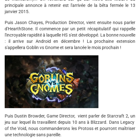
principale annonce à retenir est l'arrivée de la bêta fermée le 13
janvier 2015.
Puis Jason Chayes, Production Director, vient ensuite nous parler
d'HearthStone. Il commence par un petit récapitulatif qui rappelle
l'incroyable rapidité à laquelle HS s'est développé. La bonne nouvelle
: il arrive sur Android en décembre ! La prochaine extension
s'appellera Goblin vs Gnome et sera lancée le mois prochain !
Puis Dustin Browder, Game Director, vient parler de Starcraft 2, un
jeu sur lequel ils travaillent depuis 10 ans à Blizzard. Dans Legacy
of the Void, nous commanderons les Protoss et pourront maîtriser
une technologie sans pareille.