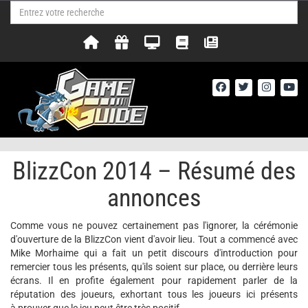
BlizzCon 2014 – Résumé des
annonces
Comme vous ne pouvez certainement pas l'ignorer, la cérémonie
d'ouverture de la BlizzCon vient d'avoir lieu. Tout a commencé avec
Mike Morhaime qui a fait un petit discours d'introduction pour
remercier tous les présents, qu'ils soient sur place, ou derrière leurs
écrans. Il en profite également pour rapidement parler de la
réputation des joueurs, exhortant tous les joueurs ici présents