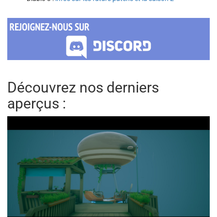
Découvrez nos derniers
aperçus :