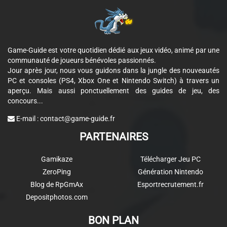
Game-Guide est votre quotidien dédié aux jeux vidéo, animé par une
communauté de joueurs bénévoles passionnés.
Jour après jour, nous vous guidons dans la jungle des nouveautés
PC et consoles (PS4, Xbox One et Nintendo Switch) à travers un
aperçu. Mais aussi ponctuellement des guides de jeu, des
concours...
E-mail :
contact@game-guide.fr
PARTENAIRES
Gamikaze
Télécharger Jeu PC
ZeroPing
Génération Nintendo
Blog de RpGmAx
Esportrecrutement.fr
Depositphotos.com
BON PLAN