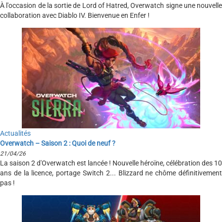
À l'occasion de la sortie de Lord of Hatred, Overwatch signe une nouvelle
collaboration avec Diablo IV. Bienvenue en Enfer !
Actualités
Overwatch – Saison 2 : Quoi de neuf ?
21/04/26
La saison 2 d'Overwatch est lancée ! Nouvelle héroïne, célébration des 10
ans de la licence, portage Switch 2... Blizzard ne chôme définitivement
pas !