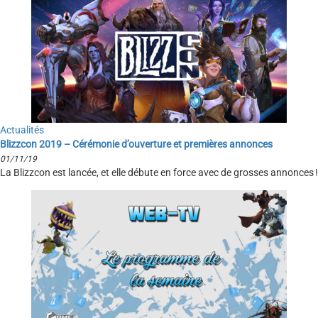
Actualités
Blizzcon 2019 – Cérémonie d’ouverture et premières annonces
01/11/19
La Blizzcon est lancée, et elle débute en force avec de grosses annonces !