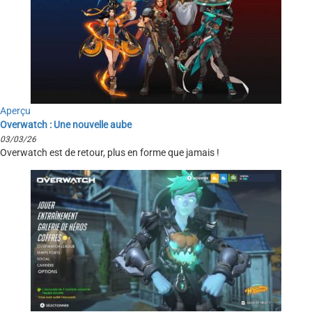
Aperçu
Overwatch : Une nouvelle aube
03/03/26
Overwatch est de retour, plus en forme que jamais !