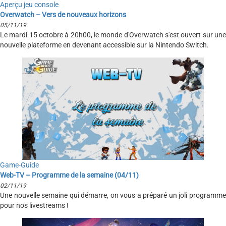
Aperçu jeu console
Overwatch – Vers de nouveaux horizons
05/11/19
Le mardi 15 octobre à 20h00, le monde d'Overwatch s'est ouvert sur une
nouvelle plateforme en devenant accessible sur la Nintendo Switch.
Game-Guide
Web-TV – Programme de la semaine (04/11)
02/11/19
Une nouvelle semaine qui démarre, on vous a préparé un joli programme
pour nos livestreams !