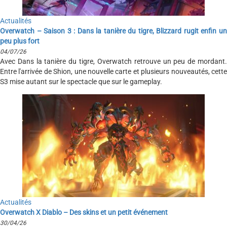
Actualités
Overwatch – Saison 3 : Dans la tanière du tigre, Blizzard rugit enfin un
peu plus fort
04/07/26
Avec Dans la tanière du tigre, Overwatch retrouve un peu de mordant.
Entre l'arrivée de Shion, une nouvelle carte et plusieurs nouveautés, cette
S3 mise autant sur le spectacle que sur le gameplay.
Actualités
Overwatch X Diablo – Des skins et un petit événement
30/04/26