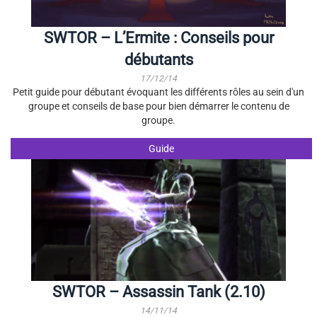
SWTOR – L’Ermite : Conseils pour
débutants
17/12/14
Petit guide pour débutant évoquant les différents rôles au sein d'un
groupe et conseils de base pour bien démarrer le contenu de
groupe.
Guide
SWTOR – Assassin Tank (2.10)
14/11/14