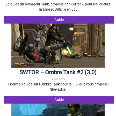
Le guide du Ravageur Tank, proposé par Korrack, pour les joueurs
Histoire et Difficile en JcE.
Guide
SWTOR – Ombre Tank #2 (3.0)
12/01/15
Nouveau guide sur l'Ombre Tank pour la 3.0, que vous propose
Shevadra.
Guide