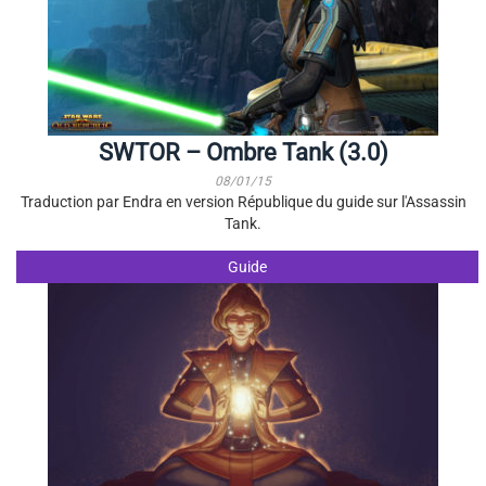
SWTOR – Ombre Tank (3.0)
08/01/15
Traduction par Endra en version République du guide sur l'Assassin
Tank.
Guide