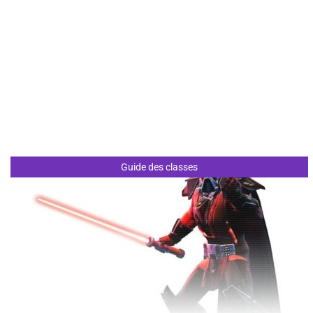
Guide des classes