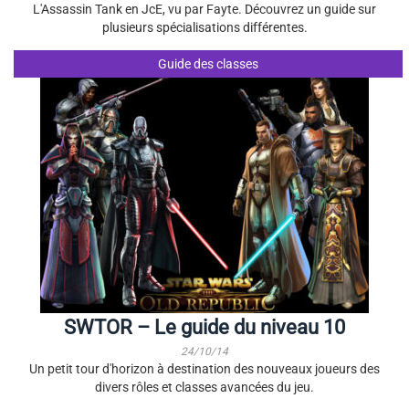
L'Assassin Tank en JcE, vu par Fayte. Découvrez un guide sur
plusieurs spécialisations différentes.
Guide des classes
SWTOR – Le guide du niveau 10
24/10/14
Un petit tour d'horizon à destination des nouveaux joueurs des
divers rôles et classes avancées du jeu.