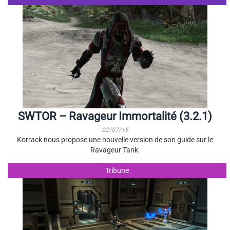
SWTOR – Ravageur Immortalité (3.2.1)
02/07/15
Korrack nous propose une nouvelle version de son guide sur le
Ravageur Tank.
Tribune