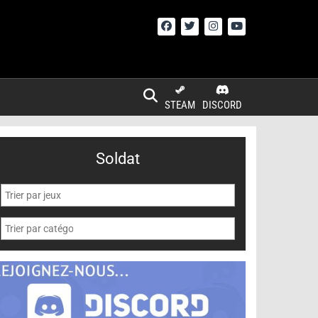
STEAM
DISCORD
Soldat