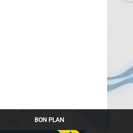
BON PLAN