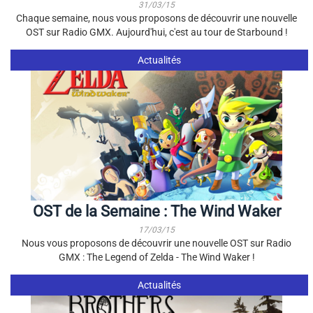
31/03/15
Chaque semaine, nous vous proposons de découvrir une nouvelle
OST sur Radio GMX. Aujourd'hui, c'est au tour de Starbound !
Actualités
OST de la Semaine : The Wind Waker
17/03/15
Nous vous proposons de découvrir une nouvelle OST sur Radio
GMX : The Legend of Zelda - The Wind Waker !
Actualités