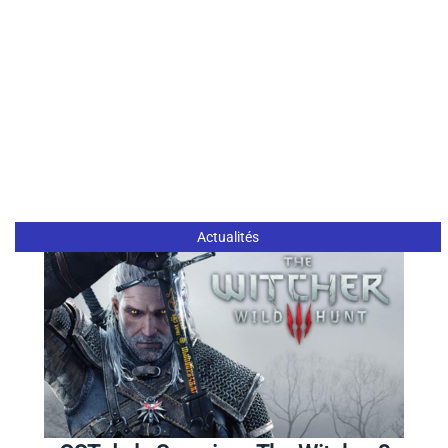
Actualités