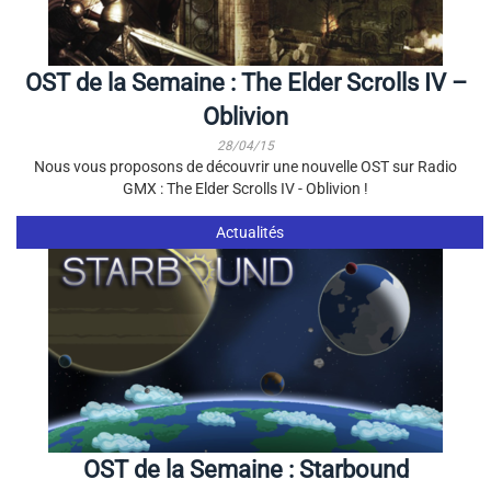
OST de la Semaine : The Elder Scrolls IV –
Oblivion
28/04/15
Nous vous proposons de découvrir une nouvelle OST sur Radio
GMX : The Elder Scrolls IV - Oblivion !
Actualités
OST de la Semaine : Starbound