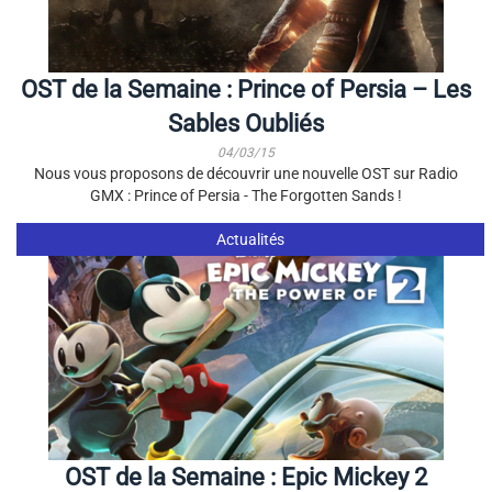
OST de la Semaine : Prince of Persia – Les
Sables Oubliés
04/03/15
Nous vous proposons de découvrir une nouvelle OST sur Radio
GMX : Prince of Persia - The Forgotten Sands !
Actualités
OST de la Semaine : Epic Mickey 2