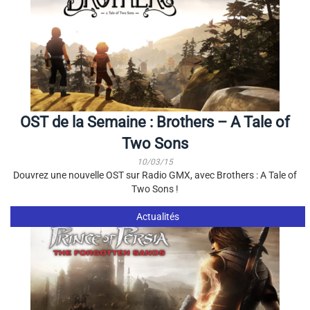
OST de la Semaine : Brothers – A Tale of
Two Sons
10/03/15
Douvrez une nouvelle OST sur Radio GMX, avec Brothers : A Tale of
Two Sons !
Actualités