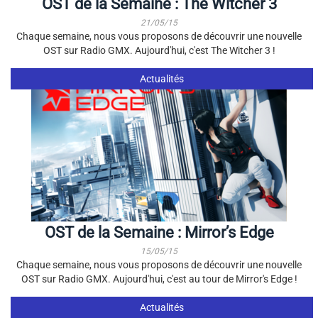
OST de la Semaine : The Witcher 3
21/05/15
Chaque semaine, nous vous proposons de découvrir une nouvelle
OST sur Radio GMX. Aujourd'hui, c'est The Witcher 3 !
Actualités
OST de la Semaine : Mirror’s Edge
15/05/15
Chaque semaine, nous vous proposons de découvrir une nouvelle
OST sur Radio GMX. Aujourd'hui, c'est au tour de Mirror's Edge !
Actualités