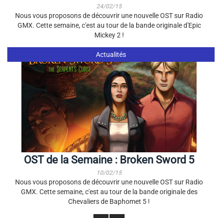
24/02/15
Nous vous proposons de découvrir une nouvelle OST sur Radio
GMX. Cette semaine, c'est au tour de la bande originale d'Epic
Mickey 2 !
Actualités
OST de la Semaine : Broken Sword 5
10/02/15
Nous vous proposons de découvrir une nouvelle OST sur Radio
GMX. Cette semaine, c'est au tour de la bande originale des
Chevaliers de Baphomet 5 !