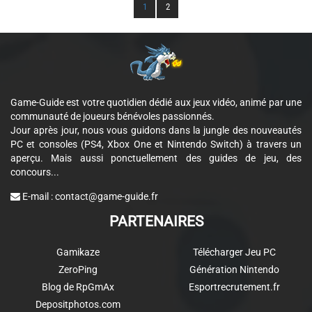
1
2
Game-Guide est votre quotidien dédié aux jeux vidéo, animé par une
communauté de joueurs bénévoles passionnés.
Jour après jour, nous vous guidons dans la jungle des nouveautés
PC et consoles (PS4, Xbox One et Nintendo Switch) à travers un
aperçu. Mais aussi ponctuellement des guides de jeu, des
concours...
E-mail :
contact@game-guide.fr
PARTENAIRES
Gamikaze
Télécharger Jeu PC
ZeroPing
Génération Nintendo
Blog de RpGmAx
Esportrecrutement.fr
Depositphotos.com