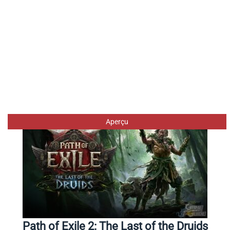
Aperçu
Path of Exile 2: The Last of the Druids