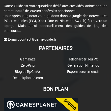
Game-Guide est votre quotidien dédié aux jeux vidéo, animé par une
communauté de joueurs bénévoles passionnés.
Jour après jour, nous vous guidons dans la jungle des nouveautés
PC et consoles (PS4, Xbox One et Nintendo Switch) à travers un
aperçu. Mais aussi ponctuellement des guides de jeu, des
concours...
E-mail :
contact@game-guide.fr
PARTENAIRES
Gamikaze
Télécharger Jeu PC
ZeroPing
Génération Nintendo
Blog de RpGmAx
Esportrecrutement.fr
Depositphotos.com
BON PLAN