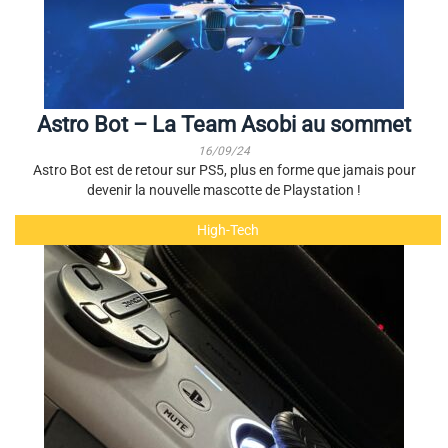
Astro Bot – La Team Asobi au sommet
16/09/24
Astro Bot est de retour sur PS5, plus en forme que jamais pour
devenir la nouvelle mascotte de Playstation !
High-Tech