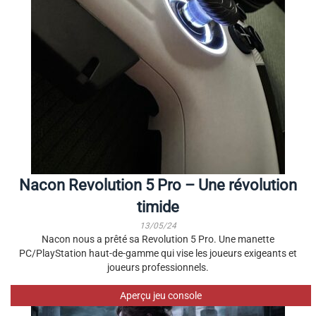
Nacon Revolution 5 Pro – Une révolution
timide
13/05/24
Nacon nous a prêté sa Revolution 5 Pro. Une manette
PC/PlayStation haut-de-gamme qui vise les joueurs exigeants et
joueurs professionnels.
Aperçu jeu console