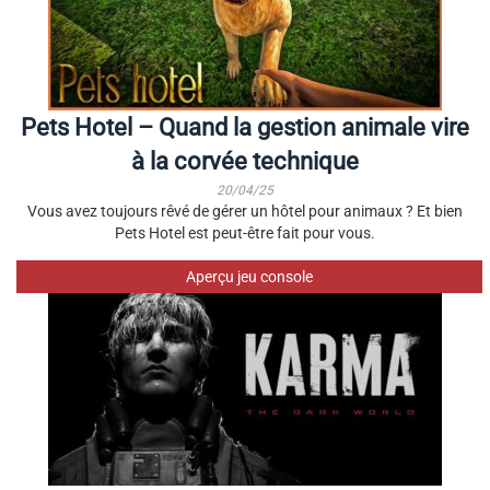
Pets Hotel – Quand la gestion animale vire
à la corvée technique
20/04/25
Vous avez toujours rêvé de gérer un hôtel pour animaux ? Et bien
Pets Hotel est peut-être fait pour vous.
Aperçu jeu console