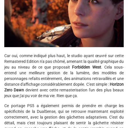
Car oui, comme indiqué plus haut, le studio ayant œuvré sur cette
Remastered Edition n'a pas chômé, amenant la qualité graphique du
jeu au niveau de ce que proposait
Forbidden West
. Cela sous-
entend une meilleure gestion de la lumière, des modèles de
personnages refaits entièrement, des animations retravaillés et une
distance d'affichage considérablement dopée. C'est simple :
Horizon
Zero Dawn
devient avec cette remasterisation l'un des plus beaux
jeux que j'ai pu voir de ma vie. Rien que ça.
Ce portage PS5 a également permis de prendre en charge les
spécificités de la DualSense, qui se retrouve maintenant exploité
correctement, avec la gestion des gâchettes adaptatives. C'est du
détail, mais c'est toujours plaisant de sentir la gâchette résister