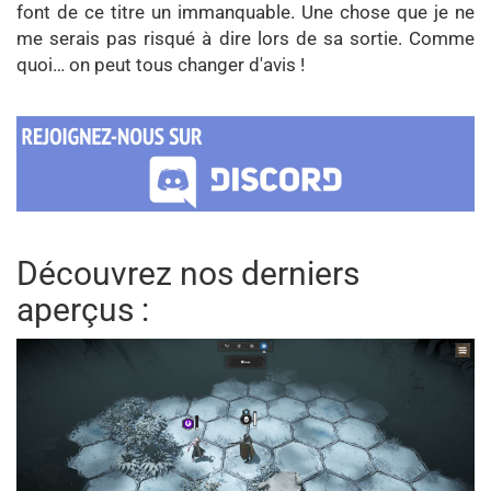
font de ce titre un immanquable. Une chose que je ne
me serais pas risqué à dire lors de sa sortie. Comme
quoi… on peut tous changer d'avis !
Découvrez nos derniers
aperçus :