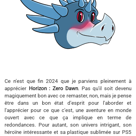
Ce n'est que fin 2024 que je parviens pleinement à
apprécier
Horizon : Zero Dawn
. Pas qu'il soit devenu
magiquement bon avec ce remaster, non, mais je pense
être dans un bon état d'esprit pour l'aborder et
l'apprécier pour ce que c'est, une aventure en monde
ouvert avec ce que ça implique en terme de
redondances. Pour autant, son univers intrigant, son
héroïne intéressante et sa plastique sublimée sur PS5