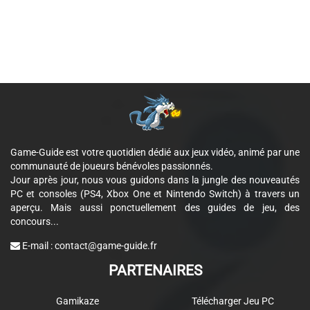
Game-Guide est votre quotidien dédié aux jeux vidéo, animé par une
communauté de joueurs bénévoles passionnés.
Jour après jour, nous vous guidons dans la jungle des nouveautés
PC et consoles (PS4, Xbox One et Nintendo Switch) à travers un
aperçu. Mais aussi ponctuellement des guides de jeu, des
concours...
E-mail :
contact@game-guide.fr
PARTENAIRES
Gamikaze
Télécharger Jeu PC