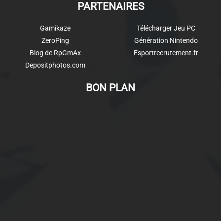
PARTENAIRES
Gamikaze
Télécharger Jeu PC
ZeroPing
Génération Nintendo
Blog de RpGmAx
Esportrecrutement.fr
Depositphotos.com
BON PLAN