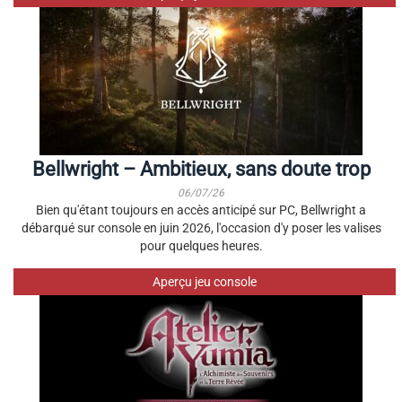
Bellwright – Ambitieux, sans doute trop
06/07/26
Bien qu'étant toujours en accès anticipé sur PC, Bellwright a
débarqué sur console en juin 2026, l'occasion d'y poser les valises
pour quelques heures.
Aperçu jeu console