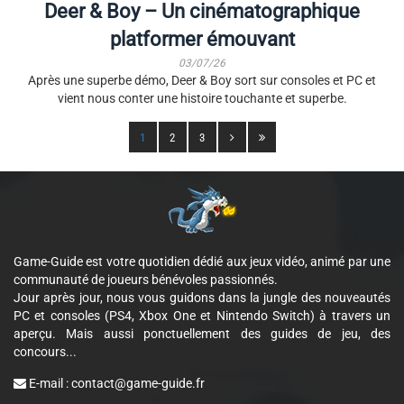
Deer & Boy – Un cinématographique
platformer émouvant
03/07/26
Après une superbe démo, Deer & Boy sort sur consoles et PC et
vient nous conter une histoire touchante et superbe.
1
2
3
Game-Guide est votre quotidien dédié aux jeux vidéo, animé par une
communauté de joueurs bénévoles passionnés.
Jour après jour, nous vous guidons dans la jungle des nouveautés
PC et consoles (PS4, Xbox One et Nintendo Switch) à travers un
aperçu. Mais aussi ponctuellement des guides de jeu, des
concours...
E-mail :
contact@game-guide.fr