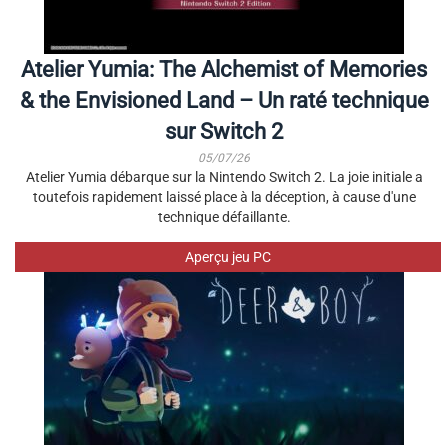
Atelier Yumia: The Alchemist of Memories
& the Envisioned Land – Un raté technique
sur Switch 2
05/07/26
Atelier Yumia débarque sur la Nintendo Switch 2. La joie initiale a
toutefois rapidement laissé place à la déception, à cause d'une
technique défaillante.
Aperçu jeu PC