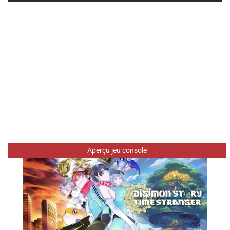
Aperçu jeu console