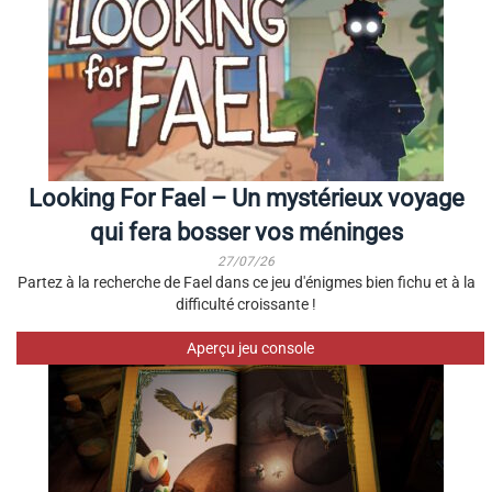
Looking For Fael – Un mystérieux voyage
qui fera bosser vos méninges
27/07/26
Partez à la recherche de Fael dans ce jeu d'énigmes bien fichu et à la
difficulté croissante !
Aperçu jeu console