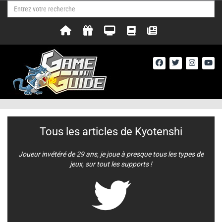
Tous les articles de Kyotenshi
Joueur invétéré de 29 ans, je joue à presque tous les types de
jeux, sur tout les supports !