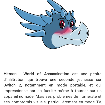
Hitman : World of Assassination
est une pépite
d’infiltration qui trouve une seconde jeunesse sur
Switch 2, notamment en mode portable, et qui
impressionne par sa faculté même à tourner sur un
appareil nomade. Mais ses problèmes de framerate et
ses compromis visuels, particulièrement en mode TV,