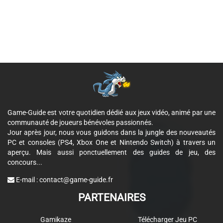
Game-Guide est votre quotidien dédié aux jeux vidéo, animé par une
communauté de joueurs bénévoles passionnés.
Jour après jour, nous vous guidons dans la jungle des nouveautés
PC et consoles (PS4, Xbox One et Nintendo Switch) à travers un
aperçu. Mais aussi ponctuellement des guides de jeu, des
concours...
E-mail :
contact@game-guide.fr
PARTENAIRES
Gamikaze
Télécharger Jeu PC