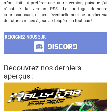
m'ont fait lui préférer une autre version, puisque j'ai
réinstallé la version PS5. Le portage demeure
impressionnant, et peut éventuellement se bonifier via
de futures mises à jour. Je l'espère en tout cas !
Découvrez nos derniers
aperçus :