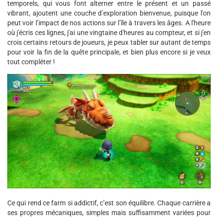
temporels, qui vous font alterner entre le présent et un passé
vibrant, ajoutent une couche d’exploration bienvenue, puisque l'on
peut voir l’impact de nos actions sur l’île à travers les âges. A l'heure
où j'écris ces lignes, j'ai une vingtaine d'heures au compteur, et si j'en
crois certains retours de joueurs, je peux tabler sur autant de temps
pour voir la fin de la quête principale, et bien plus encore si je veux
tout compléter !
Ce qui rend ce farm si addictif, c’est son équilibre. Chaque carrière a
ses propres mécaniques, simples mais suffisamment variées pour