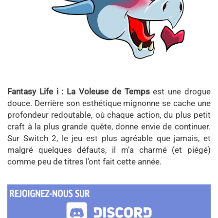
Fantasy Life i : La Voleuse de Temps
est une drogue
douce. Derrière son esthétique mignonne se cache une
profondeur redoutable, où chaque action, du plus petit
craft à la plus grande quête, donne envie de continuer.
Sur Switch 2, le jeu est plus agréable que jamais, et
malgré quelques défauts, il m’a charmé (et piégé)
comme peu de titres l’ont fait cette année.