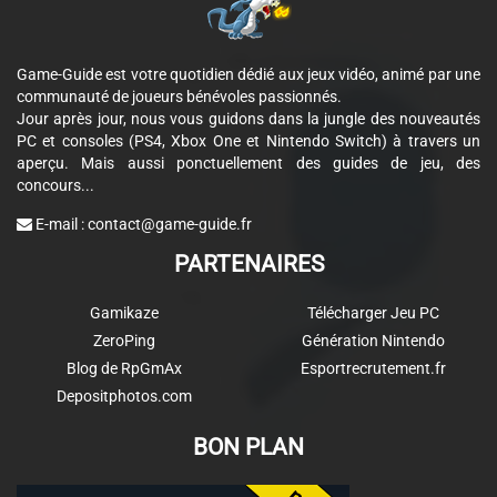
Game-Guide est votre quotidien dédié aux jeux vidéo, animé par une
communauté de joueurs bénévoles passionnés.
Jour après jour, nous vous guidons dans la jungle des nouveautés
PC et consoles (PS4, Xbox One et Nintendo Switch) à travers un
aperçu. Mais aussi ponctuellement des guides de jeu, des
concours...
E-mail :
contact@game-guide.fr
PARTENAIRES
Gamikaze
Télécharger Jeu PC
ZeroPing
Génération Nintendo
Blog de RpGmAx
Esportrecrutement.fr
Depositphotos.com
BON PLAN