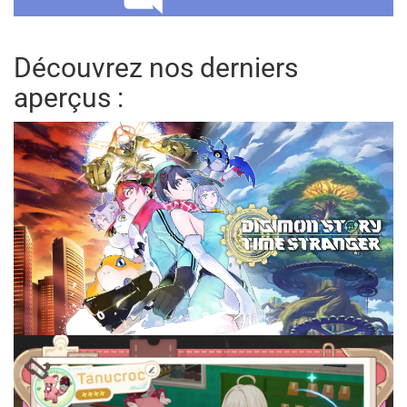
Découvrez nos derniers
aperçus :