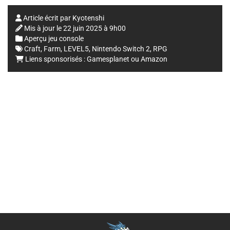
Article écrit par
Kyotenshi
Mis à jour le
22 juin 2025 à 9h00
Aperçu jeu console
Craft
,
Farm
,
LEVEL5
,
Nintendo Switch 2
,
RPG
Liens sponsorisés :
Gamesplanet
ou
Amazon