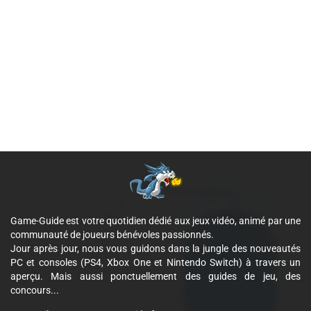
Game-Guide est votre quotidien dédié aux jeux vidéo, animé par une
communauté de joueurs bénévoles passionnés.
Jour après jour, nous vous guidons dans la jungle des nouveautés
PC et consoles (PS4, Xbox One et Nintendo Switch) à travers un
aperçu. Mais aussi ponctuellement des guides de jeu, des
concours...