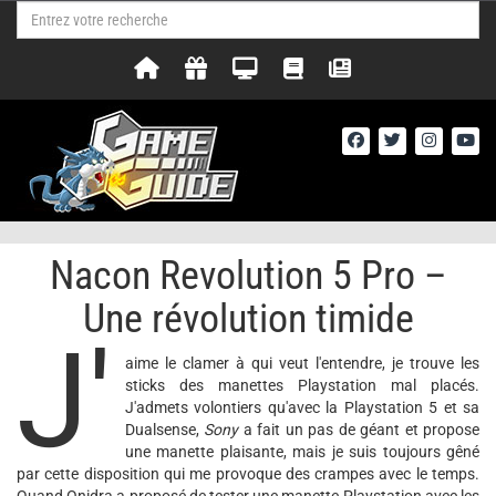
Nacon Revolution 5 Pro –
Une révolution timide
J'
aime le clamer à qui veut l'entendre, je trouve les
sticks des manettes Playstation mal placés.
J'admets volontiers qu'avec la Playstation 5 et sa
Dualsense,
Sony
a fait un pas de géant et propose
une manette plaisante, mais je suis toujours gêné
par cette disposition qui me provoque des crampes avec le temps.