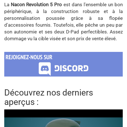
La
Nacon Revolution 5 Pro
est dans l'ensemble un bon
périphérique, à la construction robuste et à la
personnalisation poussée grâce à sa flopée
d'accessoires fournis. Toutefois, elle pêche un peu par
son autonomie et ses deux D-Pad perfectibles. Assez
dommage vu la cible visée et son prix de vente élevé.
Découvrez nos derniers
aperçus :