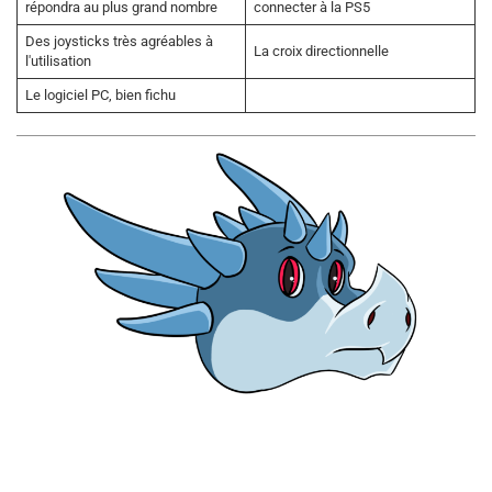
répondra au plus grand nombre
connecter à la PS5
Des joysticks très agréables à
La croix directionnelle
l'utilisation
Le logiciel PC, bien fichu