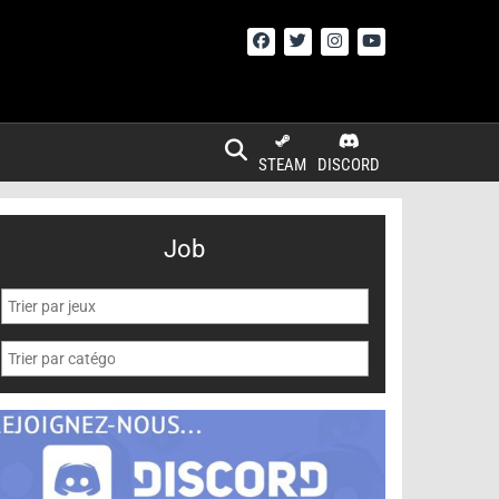
STEAM
DISCORD
Job