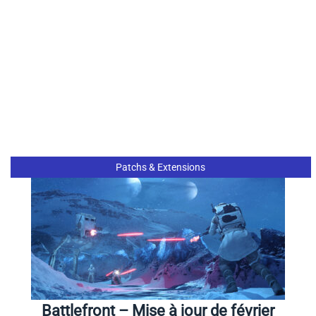
Patchs & Extensions
Battlefront – Mise à jour de février