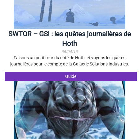
SWTOR – GSI : les quêtes journalières de
Hoth
30/04/13
Faisons un petit tour du côté de Hoth, et voyons les quêtes
journalières pour le compte de la Galactic Solutions Industries.
Guide