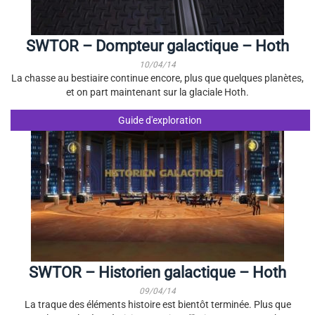
SWTOR – Dompteur galactique – Hoth
10/04/14
La chasse au bestiaire continue encore, plus que quelques planètes,
et on part maintenant sur la glaciale Hoth.
Guide d'exploration
SWTOR – Historien galactique – Hoth
09/04/14
La traque des éléments histoire est bientôt terminée. Plus que