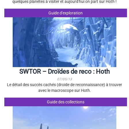
quelques planètes à visiter et aujourd'hui on part sur Hoth !
Guide d'exploration
SWTOR – Droïdes de reco : Hoth
07/05/13
Le détail des succès cachés (droide de reconnaissance) à trouver
avec le macroscope sur Hoth.
Guide des collections