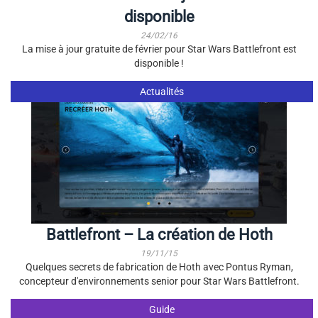
disponible
24/02/16
La mise à jour gratuite de février pour Star Wars Battlefront est
disponible !
Actualités
Battlefront – La création de Hoth
19/11/15
Quelques secrets de fabrication de Hoth avec Pontus Ryman,
concepteur d'environnements senior pour Star Wars Battlefront.
Guide