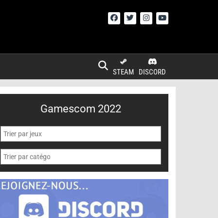
STEAM
DISCORD
Gamescom 2022