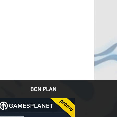
BON PLAN