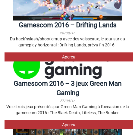
Gamescom 2016 – Drifting Lands
28/08/16
Du hack'n'slash/shoot'em'up avec des vaisseaux, le tout sur du
gameplay horizontal : Drifting Lands, prévu fin 2016 !
Aperçu
Gamescom 2016 – 3 jeux Green Man
Gaming
27/08/16
Voici trois jeux présentés par Green Man Gaming à l'occasion de la
gamescom 2016 : The Black Death, Lifeless, The Bunker.
Aperçu