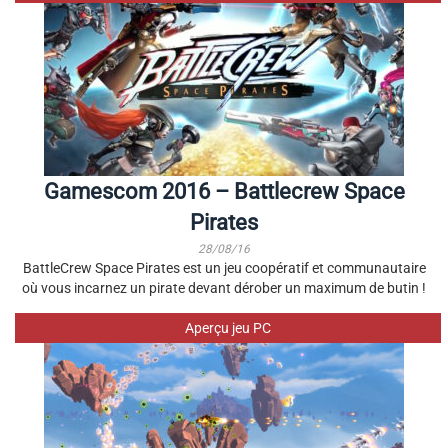
Gamescom 2016 – Battlecrew Space
Pirates
28/08/16
BattleCrew Space Pirates est un jeu coopératif et communautaire
où vous incarnez un pirate devant dérober un maximum de butin !
Aperçu jeu PC