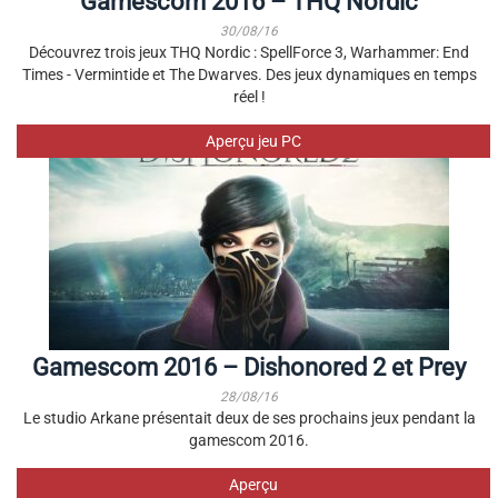
Gamescom 2016 – THQ Nordic
30/08/16
Découvrez trois jeux THQ Nordic : SpellForce 3, Warhammer: End
Times - Vermintide et The Dwarves. Des jeux dynamiques en temps
réel !
Aperçu jeu PC
Gamescom 2016 – Dishonored 2 et Prey
28/08/16
Le studio Arkane présentait deux de ses prochains jeux pendant la
gamescom 2016.
Aperçu