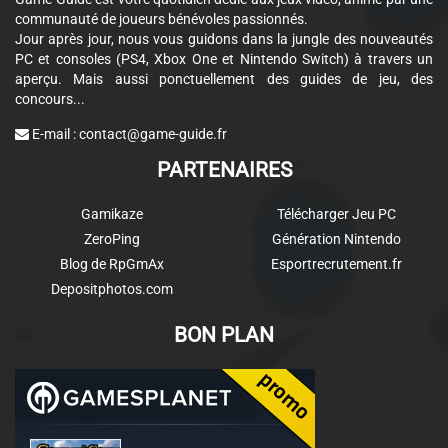
communauté de joueurs bénévoles passionnés.
Jour après jour, nous vous guidons dans la jungle des nouveautés
PC et consoles (PS4, Xbox One et Nintendo Switch) à travers un
aperçu. Mais aussi ponctuellement des guides de jeu, des
concours...
E-mail :
contact@game-guide.fr
PARTENAIRES
Gamikaze
Télécharger Jeu PC
ZeroPing
Génération Nintendo
Blog de RpGmAx
Esportrecrutement.fr
Depositphotos.com
BON PLAN