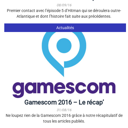
08/09/16
Premier contact avec l’épisode 5 d’Hitman qui se déroulera outre-
Atlantique et dont l’histoire fait suite aux précédentes.
Actualités
Gamescom 2016 – Le récap’
31/08/16
Ne loupez rien de la Gamescom 2016 grâce à notre récapitulatif de
tous les articles publiés.