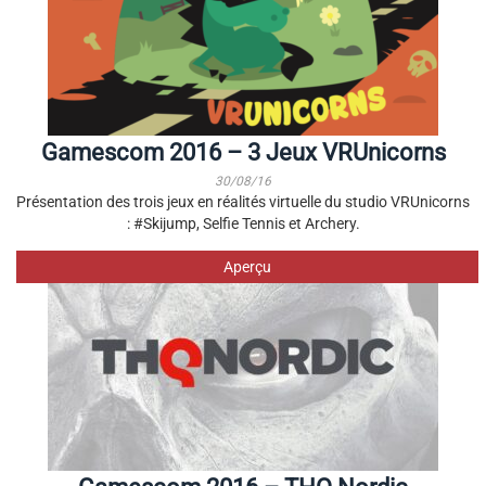
Gamescom 2016 – 3 Jeux VRUnicorns
30/08/16
Présentation des trois jeux en réalités virtuelle du studio VRUnicorns
: #Skijump, Selfie Tennis et Archery.
Aperçu