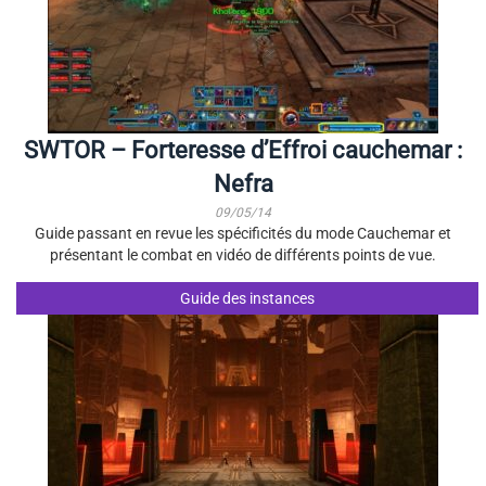
SWTOR – Forteresse d’Effroi cauchemar :
Nefra
09/05/14
Guide passant en revue les spécificités du mode Cauchemar et
présentant le combat en vidéo de différents points de vue.
Guide des instances