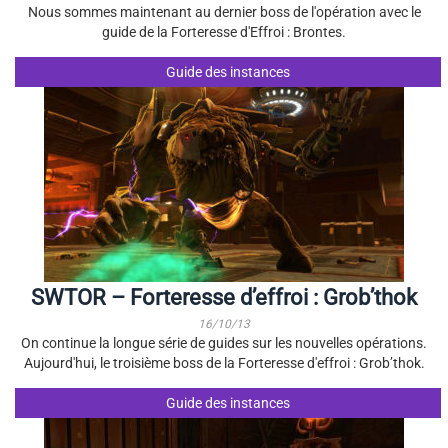
Nous sommes maintenant au dernier boss de l'opération avec le
guide de la Forteresse d'Effroi : Brontes.
Guide des instances
SWTOR – Forteresse d’effroi : Grob’thok
16/10/13
On continue la longue série de guides sur les nouvelles opérations.
Aujourd'hui, le troisième boss de la Forteresse d'effroi : Grob’thok.
Guide des instances