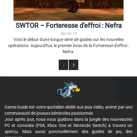
SWTOR – Forteresse d’effroi : Nefra
06/10/13
Voici le début d'une longue série de guides sur les nouvelles
opérations. Aujourd'hui, le premier boss de la Forteresse d'effroi :
Nefra.
1
2
Game-Guide est votre quotidien dédié aux jeux vidéo, animé par une
communauté de joueurs bénévoles passionnés.
Jour après jour, nous vous guidons dans la jungle des nouveautés
PC et consoles (PS4, Xbox One et Nintendo Switch) à travers un
aperçu. Mais aussi ponctuellement des guides de jeu, des