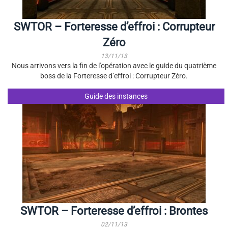
SWTOR – Forteresse d’effroi : Corrupteur
Zéro
13/11/13
Nous arrivons vers la fin de l'opération avec le guide du quatrième
boss de la Forteresse d’effroi : Corrupteur Zéro.
Guide des instances
SWTOR – Forteresse d’effroi : Brontes
02/11/13