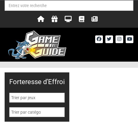
Forteresse d’Effroi