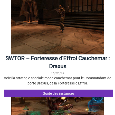
SWTOR – Forteresse d’Effroi Cauchemar :
Draxus
15/05/14
Voici la stratégie spéciale mode cauchemar pour le Commandant de
porte Draxus, de la Forteresse d'Effroi.
Guide des instances