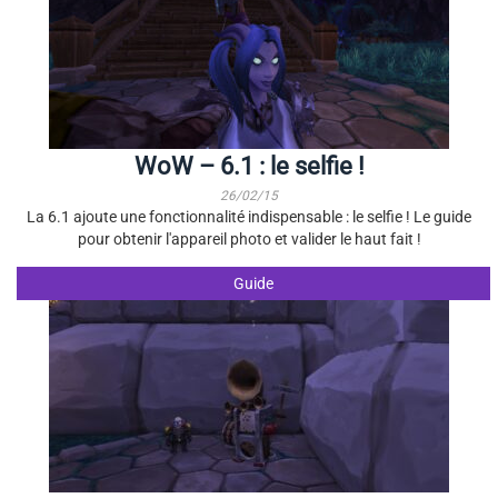
WoW – 6.1 : le selfie !
26/02/15
La 6.1 ajoute une fonctionnalité indispensable : le selfie ! Le guide
pour obtenir l'appareil photo et valider le haut fait !
Guide