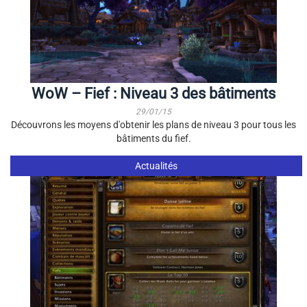
WoW – Fief : Niveau 3 des bâtiments
29/01/15
Découvrons les moyens d'obtenir les plans de niveau 3 pour tous les
bâtiments du fief.
Actualités