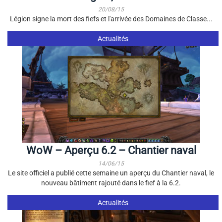
20/08/15
Légion signe la mort des fiefs et l'arrivée des Domaines de Classe...
Actualités
WoW – Aperçu 6.2 – Chantier naval
14/06/15
Le site officiel a publié cette semaine un aperçu du Chantier naval, le
nouveau bâtiment rajouté dans le fief à la 6.2.
Actualités