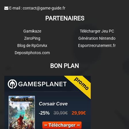
E-mail :
contact@game-guide.fr
PARTENAIRES
Gamikaze
Télécharger Jeu PC
ZeroPing
Génération Nintendo
Blog de RpGmAx
Esportrecrutement.fr
Depositphotos.com
BON PLAN