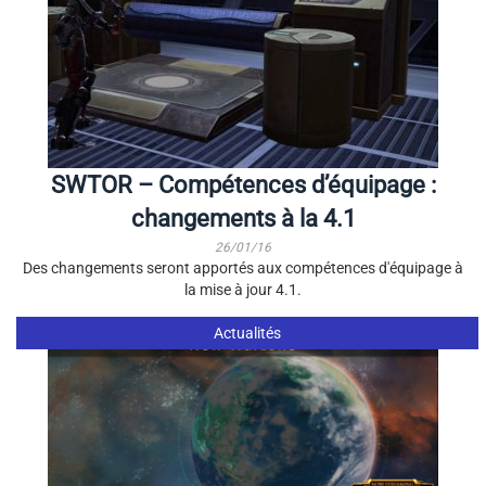
SWTOR – Compétences d’équipage :
changements à la 4.1
26/01/16
Des changements seront apportés aux compétences d'équipage à
la mise à jour 4.1.
Actualités