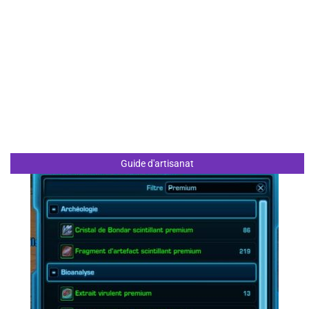
Guide d'artisanat