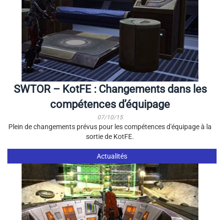
SWTOR – KotFE : Changements dans les
compétences d’équipage
07/10/15
Plein de changements prévus pour les compétences d'équipage à la
sortie de KotFE.
Actualités