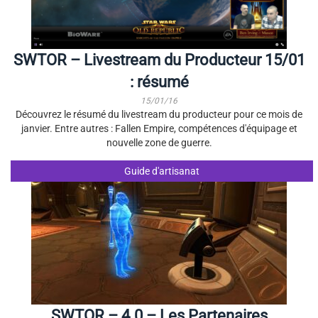
SWTOR – Livestream du Producteur 15/01
: résumé
15/01/16
Découvrez le résumé du livestream du producteur pour ce mois de
janvier. Entre autres : Fallen Empire, compétences d'équipage et
nouvelle zone de guerre.
Guide d'artisanat
SWTOR – 4.0 – Les Partenaires