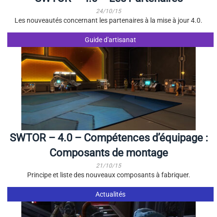
24/10/15
Les nouveautés concernant les partenaires à la mise à jour 4.0.
Guide d'artisanat
SWTOR – 4.0 – Compétences d’équipage :
Composants de montage
21/10/15
Principe et liste des nouveaux composants à fabriquer.
Actualités