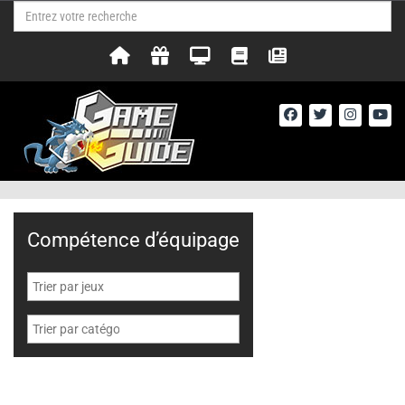
Compétence d’équipage