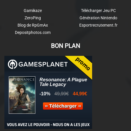
Gamikaze
Télécharger Jeu PC
ZeroPing
Génération Nintendo
Blog de RpGmAx
Esportrecrutement.fr
Depositphotos.com
BON PLAN