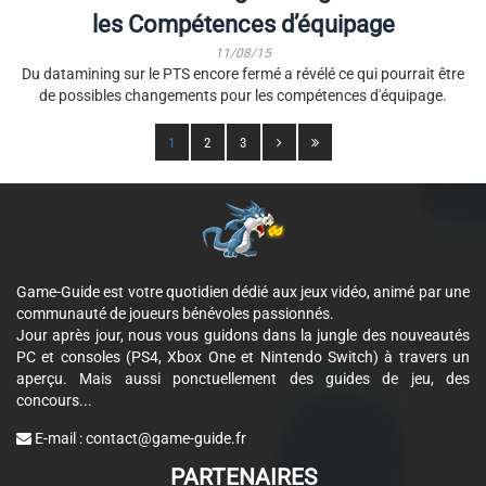
les Compétences d’équipage
11/08/15
Du datamining sur le PTS encore fermé a révélé ce qui pourrait être
de possibles changements pour les compétences d'équipage.
1
2
3
Game-Guide est votre quotidien dédié aux jeux vidéo, animé par une
communauté de joueurs bénévoles passionnés.
Jour après jour, nous vous guidons dans la jungle des nouveautés
PC et consoles (PS4, Xbox One et Nintendo Switch) à travers un
aperçu. Mais aussi ponctuellement des guides de jeu, des
concours...
E-mail :
contact@game-guide.fr
PARTENAIRES