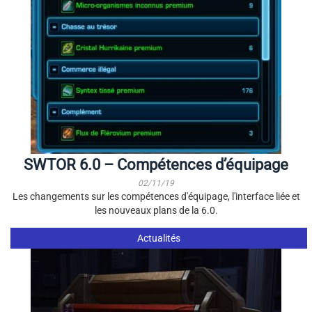
SWTOR 6.0 – Compétences d’équipage
02/11/19
Les changements sur les compétences d'équipage, l'interface liée et
les nouveaux plans de la 6.0.
Actualités