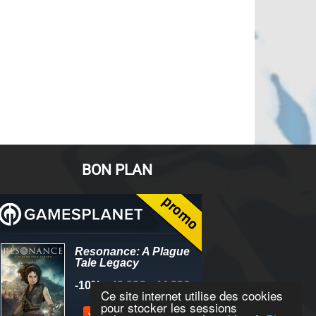
BON PLAN
Ce site internet utilise des cookies
pour stocker les sessions