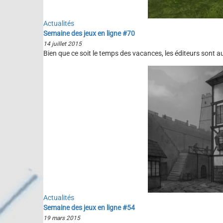
Actualités
Semaine des jeux en ligne #70
14 juillet 2015
Bien que ce soit le temps des vacances, les éditeurs sont au t
Actualités
Semaine des jeux en ligne #54
19 mars 2015