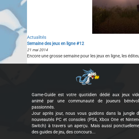
Actualités
Semaine des jeux en ligne #12
21 mai 2014
Encore une grosse semaine pour les jeux en ligne, les édit
Game-Guide est votre quotidien dédié aux jeux vid
animé par une communauté de joueurs bénévol
passionnés.
Jour après jour, nous vous guidons dans la jungle 
nouveautés PC et consoles (PS4, Xbox One et Ninte
Switch) à travers un aperçu. Mais aussi ponctuellem
des guides de jeu, des concours...