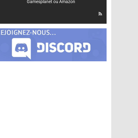
Gamesplanet
ou
Amazon