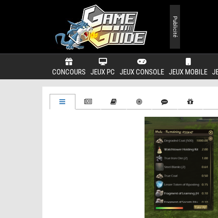
Publicité
CONCOURS
JEUX PC
JEUX CONSOLE
JEUX MOBILE
J