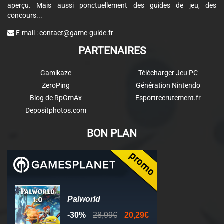
aperçu. Mais aussi ponctuellement des guides de jeu, des
concours...
E-mail :
contact@game-guide.fr
PARTENAIRES
Gamikaze
Télécharger Jeu PC
ZeroPing
Génération Nintendo
Blog de RpGmAx
Esportrecrutement.fr
Depositphotos.com
BON PLAN