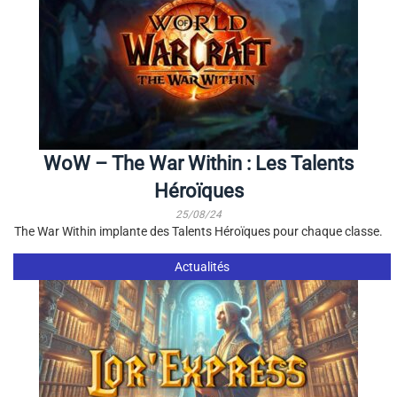
WoW – The War Within : Les Talents
Héroïques
25/08/24
The War Within implante des Talents Héroïques pour chaque classe.
Actualités