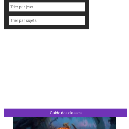
Guide des classes