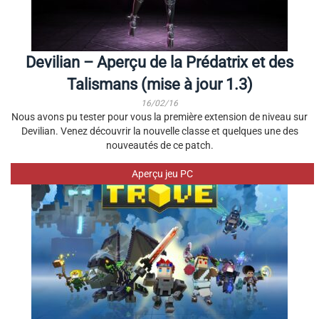
Devilian – Aperçu de la Prédatrix et des
Talismans (mise à jour 1.3)
16/02/16
Nous avons pu tester pour vous la première extension de niveau sur
Devilian. Venez découvrir la nouvelle classe et quelques une des
nouveautés de ce patch.
Aperçu jeu PC