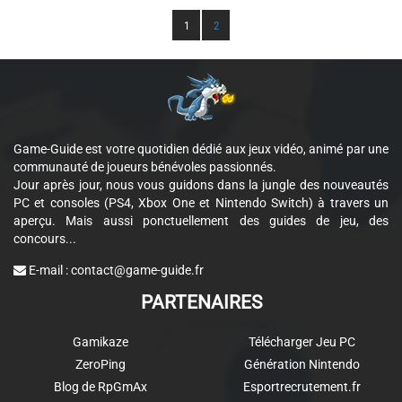
1
2
Game-Guide est votre quotidien dédié aux jeux vidéo, animé par une
communauté de joueurs bénévoles passionnés.
Jour après jour, nous vous guidons dans la jungle des nouveautés
PC et consoles (PS4, Xbox One et Nintendo Switch) à travers un
aperçu. Mais aussi ponctuellement des guides de jeu, des
concours...
E-mail :
contact@game-guide.fr
PARTENAIRES
Gamikaze
Télécharger Jeu PC
ZeroPing
Génération Nintendo
Blog de RpGmAx
Esportrecrutement.fr