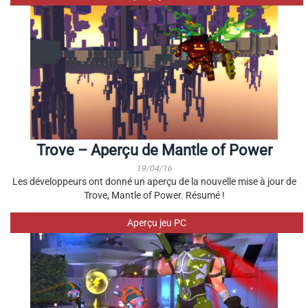
Trove – Aperçu de Mantle of Power
19/04/16
Les développeurs ont donné un aperçu de la nouvelle mise à jour de
Trove, Mantle of Power. Résumé !
Aperçu jeu PC