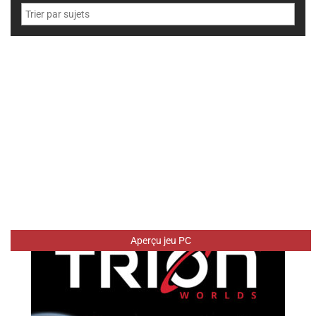
Aperçu jeu PC