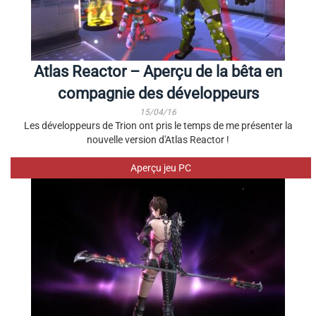
Atlas Reactor – Aperçu de la bêta en
compagnie des développeurs
15/04/16
Les développeurs de Trion ont pris le temps de me présenter la
nouvelle version d'Atlas Reactor !
Aperçu jeu PC