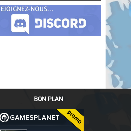
BON PLAN