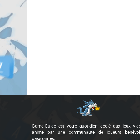
Game-Guide est votre quotidien dédié aux jeux vid
animé par une communauté de joueurs bénévol
passionnés.