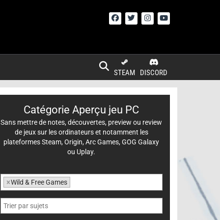
STEAM
DISCORD
Catégorie Aperçu jeu PC
Sans mettre de notes, découvertes, preview ou review
de jeux sur les ordinateurs et notamment les
plateformes Steam, Origin, Arc Games, GOG Galaxy
ou Uplay.
×
Wild & Free Games