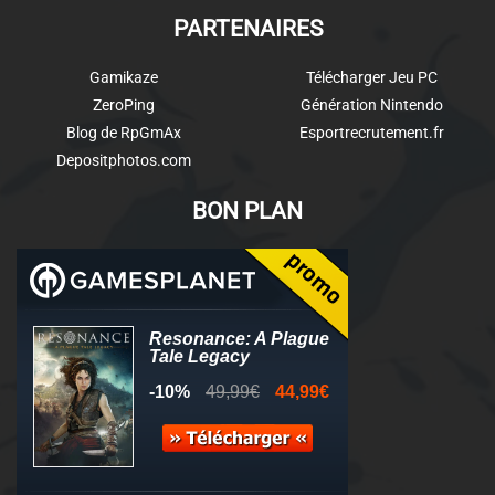
PARTENAIRES
Gamikaze
Télécharger Jeu PC
ZeroPing
Génération Nintendo
Blog de RpGmAx
Esportrecrutement.fr
Depositphotos.com
BON PLAN