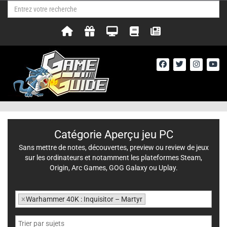
Catégorie Aperçu jeu PC
Sans mettre de notes, découvertes, preview ou review de jeux
sur les ordinateurs et notamment les plateformes Steam,
Origin, Arc Games, GOG Galaxy ou Uplay.
×
Warhammer 40K : Inquisitor – Martyr