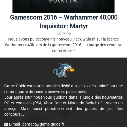
Gamescom 2016 – Warhammer 40,000
Inquisitor : Martyr
25/08/16
Nous avons pu découvrir le nouveau Hack & Slash sur la licence
Warhammer 40K lors de la gamescom 2016. La purge des xénos va
commencer !
Game-Guide est votre quotidien dédié aux jeux vidéo, animé par une
communauté de joueurs bénévoles passionnés.
Jour après jour, nous vous guidons dans la jungle des nouveautés
PC et consoles (PS4, Xbox One et Nintendo Switch) à travers un
aperçu. Mais aussi ponctuellement des guides de jeu, des
concours...
E-mail :
contact@game-guide.fr