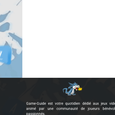
Game-Guide est votre quotidien dédié aux jeux vid
animé par une communauté de joueurs bénévol
passionnés.