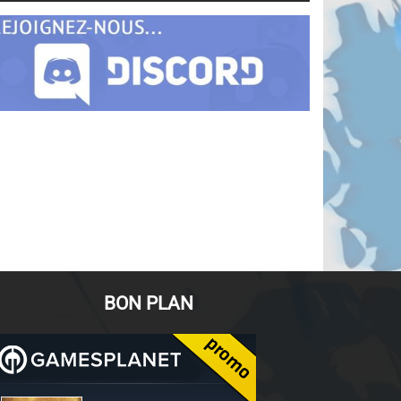
BON PLAN