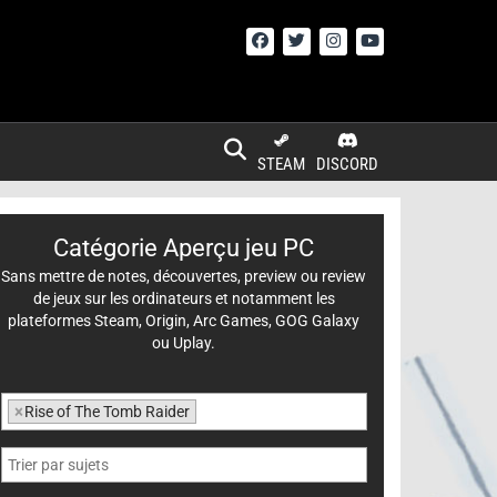
STEAM
DISCORD
Catégorie Aperçu jeu PC
Sans mettre de notes, découvertes, preview ou review
de jeux sur les ordinateurs et notamment les
plateformes Steam, Origin, Arc Games, GOG Galaxy
ou Uplay.
×
Rise of The Tomb Raider