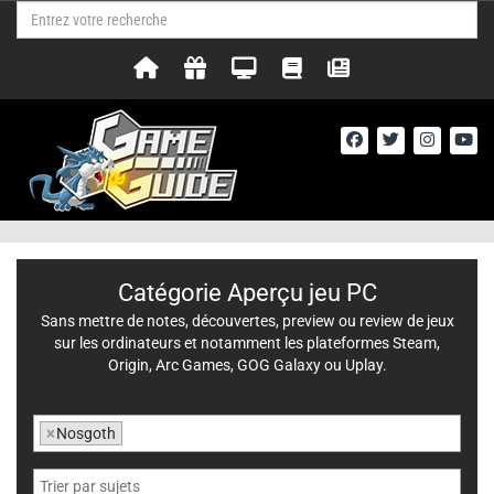
Catégorie Aperçu jeu PC
Sans mettre de notes, découvertes, preview ou review de jeux
sur les ordinateurs et notamment les plateformes Steam,
Origin, Arc Games, GOG Galaxy ou Uplay.
×
Nosgoth