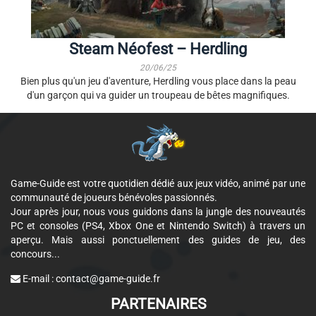
Steam Néofest – Herdling
20/06/25
Bien plus qu'un jeu d'aventure, Herdling vous place dans la peau
d'un garçon qui va guider un troupeau de bêtes magnifiques.
Game-Guide est votre quotidien dédié aux jeux vidéo, animé par une
communauté de joueurs bénévoles passionnés.
Jour après jour, nous vous guidons dans la jungle des nouveautés
PC et consoles (PS4, Xbox One et Nintendo Switch) à travers un
aperçu. Mais aussi ponctuellement des guides de jeu, des
concours...
E-mail :
contact@game-guide.fr
PARTENAIRES