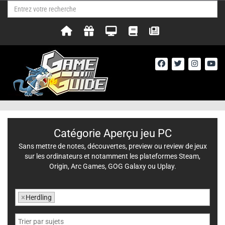
Catégorie Aperçu jeu PC
Sans mettre de notes, découvertes, preview ou review de jeux
sur les ordinateurs et notamment les plateformes Steam,
Origin, Arc Games, GOG Galaxy ou Uplay.
×
Herdling