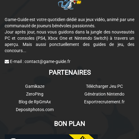
Game-Guide est votre quotidien dédié aux jeux vidéo, animé par une
communauté de joueurs bénévoles passionnés.
Jour après jour, nous vous guidons dans la jungle des nouveautés
PC et consoles (PS4, Xbox One et Nintendo Switch) à travers un
aperçu. Mais aussi ponctuellement des guides de jeu, des
concours...
E-mail :
contact@game-guide.fr
PARTENAIRES
Gamikaze
Télécharger Jeu PC
ZeroPing
Génération Nintendo
Blog de RpGmAx
Esportrecrutement.fr
Depositphotos.com
BON PLAN