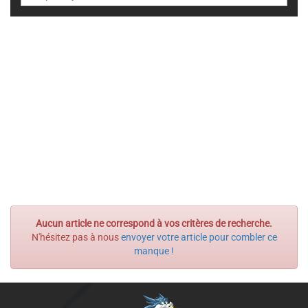
Aucun article ne correspond à vos critères de recherche.
N'hésitez pas à nous
envoyer votre article pour combler ce
manque !