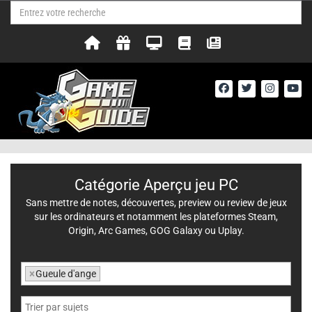
Catégorie Aperçu jeu PC
Sans mettre de notes, découvertes, preview ou review de jeux
sur les ordinateurs et notamment les plateformes Steam,
Origin, Arc Games, GOG Galaxy ou Uplay.
×
Gueule d'ange